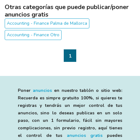
Otras categorías que puede publicar/poner
anuncios gratis
Accounting - Finance Palma de Mallorca
Accounting - Finance Otro
1
Poner
anuncios
en nuestro tablón o sitio web:
Recuerda es simpre gratuito 100%, si quieres te
registras y tendrás un mejor control de tus
anuncios, sino lo deseas publicas en un solo
paso, con un 1 formulario, fácil sin mayores
complicaciones, sin previo registro, aquí tienes
el control de tus
anuncios gratis
puedes