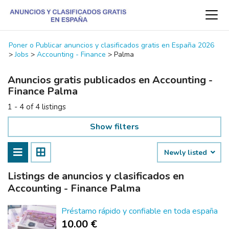
Poner o Publicar anuncios y clasificados gratis en España 2026
>
Jobs
>
Accounting - Finance
>
Palma
Anuncios gratis publicados en Accounting -
Finance Palma
1 - 4 of 4 listings
Show filters
Newly listed
Listings de anuncios y clasificados en
Accounting - Finance Palma
Préstamo rápido y confiable en toda españa
10.00 €