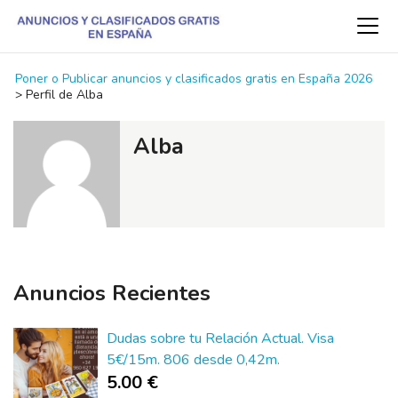
Poner o Publicar anuncios y clasificados gratis en España 2026
>
Perfil de Alba
Alba
Anuncios Recientes
Dudas sobre tu Relación Actual. Visa
5€/15m. 806 desde 0,42m.
5.00 €