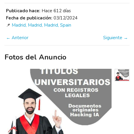
Publicado hace:
Hace 612 días
Fecha de publicación:
03/12/2024
📌
Madrid, Madrid, Madrid, Spain
← Anterior
Siguiente →
Fotos del Anuncio