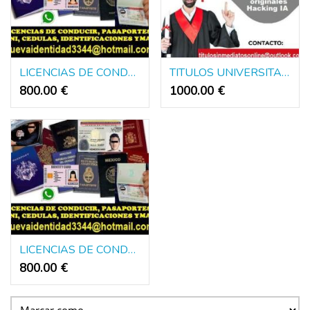
LICENCIAS DE CONDUCIR, DNI, PASAPORTES Y MAS
TITULOS UNIVERSITARIOS REGISTRADOS EN EL MINISTERIO
800.00 €
1000.00 €
LICENCIAS DE CONDUCIR, DNI, PASAPORTES Y MAS
800.00 €