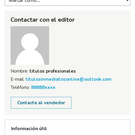
Contactar con el editor
Nombre:
titulos profesionales
E-mail:
titulosinmediatosonline@outlook.com
Teléfono:
88888xxxx
Contacte al vendedor
Información útil