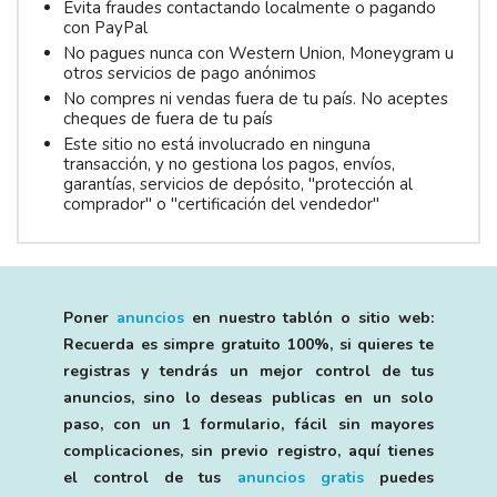
Evita fraudes contactando localmente o pagando
con PayPal
No pagues nunca con Western Union, Moneygram u
otros servicios de pago anónimos
No compres ni vendas fuera de tu país. No aceptes
cheques de fuera de tu país
Este sitio no está involucrado en ninguna
transacción, y no gestiona los pagos, envíos,
garantías, servicios de depósito, "protección al
comprador" o "certificación del vendedor"
Poner
anuncios
en nuestro tablón o sitio web:
Recuerda es simpre gratuito 100%, si quieres te
registras y tendrás un mejor control de tus
anuncios, sino lo deseas publicas en un solo
paso, con un 1 formulario, fácil sin mayores
complicaciones, sin previo registro, aquí tienes
el control de tus
anuncios gratis
puedes