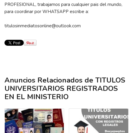
PROFESIONAL, trabajamos para cualquier pais del mundo,
para coordinar por WHATSAPP escribe a:
titulosinmediatosonline@outlook.com
Anuncios Relacionados de TITULOS
UNIVERSITARIOS REGISTRADOS
EN EL MINISTERIO