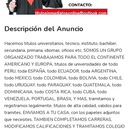
Descripción del Anuncio
Hacemos titulos universitarios, tecnico, instituto, bachiller,
secundaria, primaria, idiomas, oficios etc, SOMOS UN GRUPO
ORGANIZADO TRABAJAMOS PARA TODO EL CONTINENTE
AMERICANO Y EUROPA, titulos de universidades de todo
PERU, toda ESPAÑA, todo ECUADOR, toda ARGENTINA,
todo MEXICO, todo COLOMBIA, todo BOLIVIA, todo CHILE,
todo URUGUAY, todo PARAGUAY, todo GUATEMALA, todo
DOMINICANA, todo COSTA RICA, todo CUBA, todo
VENEZUELA, PORTUGAL, BRASIL Y MAS, tramitamos y
registramos legalmente, titulos de alta calidad, validos para
tramites, ENVIAMOS A TU CASA, con los papeles adjuntos
que necesites, TAMBIEN COMPLETAMOS CARRERAS,
MODIFICAMOS CALIFICACIONES Y TRAMITAMOS COLEGIO