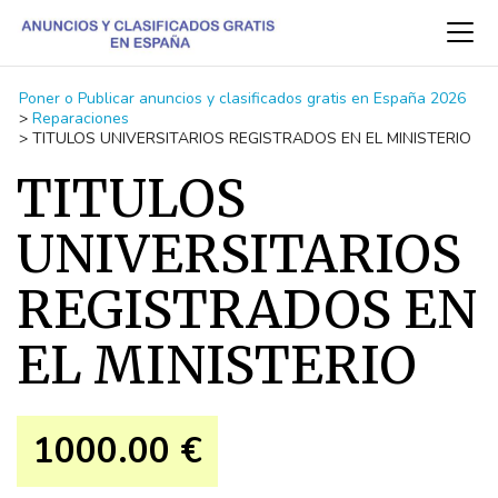
Poner o Publicar anuncios y clasificados gratis en España 2026
>
Reparaciones
>
TITULOS UNIVERSITARIOS REGISTRADOS EN EL MINISTERIO
TITULOS
UNIVERSITARIOS
REGISTRADOS EN
EL MINISTERIO
1000.00 €