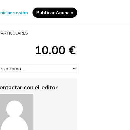
Iniciar sesión
Publicar Anuncio
PARTICULARES
10.00 €
ontactar con el editor