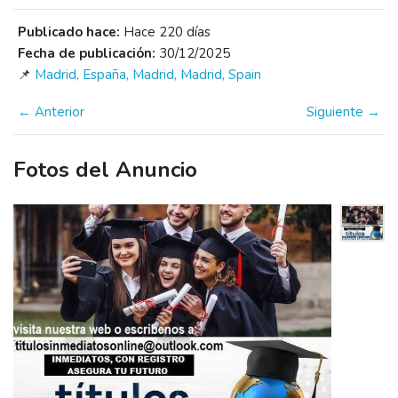
Publicado hace:
Hace 220 días
Fecha de publicación:
30/12/2025
📌
Madrid, España, Madrid, Madrid, Spain
← Anterior
Siguiente →
Fotos del Anuncio