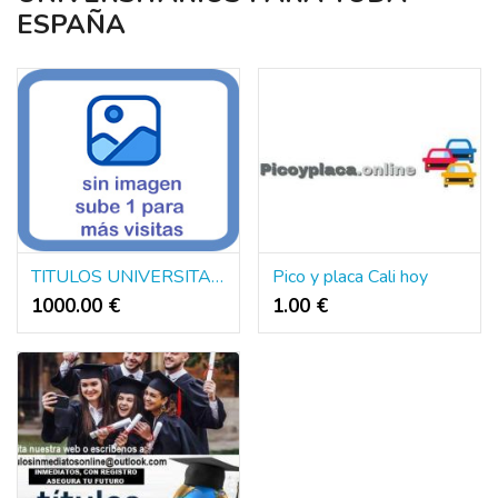
ESPAÑA
TITULOS UNIVERSITARIOS DE EUROPA Y AMERICA
Pico y placa Cali hoy
1000.00 €
1.00 €