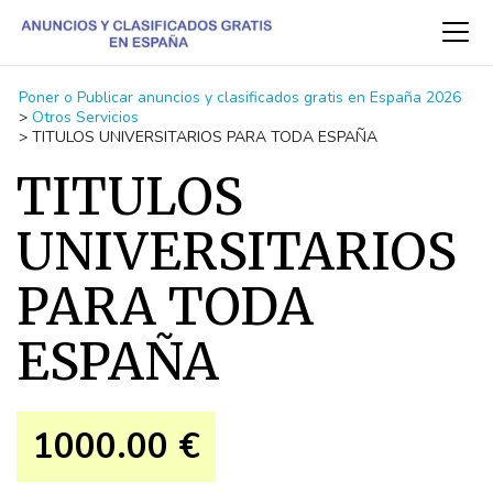
Poner o Publicar anuncios y clasificados gratis en España 2026
>
Otros Servicios
>
TITULOS UNIVERSITARIOS PARA TODA ESPAÑA
TITULOS
UNIVERSITARIOS
PARA TODA
ESPAÑA
1000.00 €