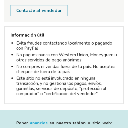
Contacte al vendedor
Información útil
Evita fraudes contactando localmente o pagando
con PayPal
No pagues nunca con Western Union, Moneygram u
otros servicios de pago anónimos
No compres ni vendas fuera de tu país. No aceptes
cheques de fuera de tu país
Este sitio no está involucrado en ninguna
transacción, y no gestiona los pagos, envíos,
garantías, servicios de depósito, "protección al
comprador" o "certificación del vendedor"
Poner
anuncios
en nuestro tablón o sitio web: