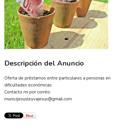
Descripción del Anuncio
Oferta de préstamos entre particulares a personas en
dificultades económicas:
Contacto mi por corréo:
munozjesusleyvajesus@gmail.com