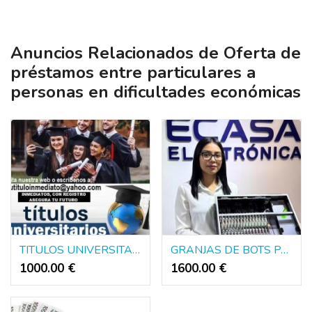
Anuncios Relacionados de Oferta de
préstamos entre particulares a
personas en dificultades económicas
TITULOS UNIVERSITARIOS DE EUROPA Y AMERICA
GRANJAS DE BOTS PARA DINERO PUBLICIDAD Y POLITICA
1000.00 €
1600.00 €