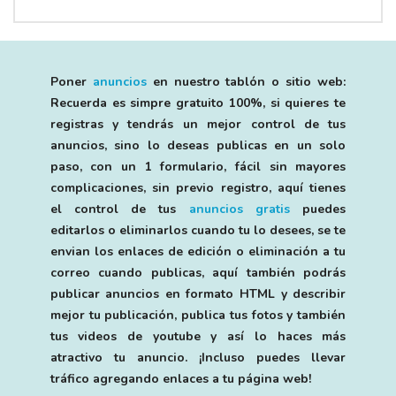
Poner
anuncios
en nuestro tablón o sitio web:
Recuerda es simpre gratuito 100%, si quieres te
registras y tendrás un mejor control de tus
anuncios, sino lo deseas publicas en un solo
paso, con un 1 formulario, fácil sin mayores
complicaciones, sin previo registro, aquí tienes
el control de tus
anuncios gratis
puedes
editarlos o eliminarlos cuando tu lo desees, se te
envian los enlaces de edición o eliminación a tu
correo cuando publicas, aquí también podrás
publicar anuncios en formato HTML y describir
mejor tu publicación, publica tus fotos y también
tus videos de youtube y así lo haces más
atractivo tu anuncio. ¡Incluso puedes llevar
tráfico agregando enlaces a tu página web!