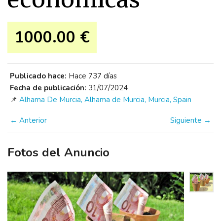
1000.00 €
Publicado hace:
Hace 737 días
Fecha de publicación:
31/07/2024
📌
Alhama De Murcia, Alhama de Murcia, Murcia, Spain
← Anterior
Siguiente →
Fotos del Anuncio