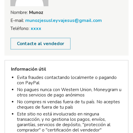
Nombre:
Munoz
E-mail:
munozjesusleyvajesus@gmail.com
Teléfono:
xxxx
Contacte al vendedor
Información útil
Evita fraudes contactando localmente o pagando
con PayPal
No pagues nunca con Western Union, Moneygram u
otros servicios de pago anónimos
No compres ni vendas fuera de tu país. No aceptes
cheques de fuera de tu país
Este sitio no está involucrado en ninguna
transacción, y no gestiona los pagos, envíos,
garantías, servicios de depósito, "protección al
comprador" o "certificación del vendedor"