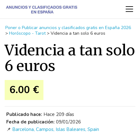
Poner o Publicar anuncios y clasificados gratis en España 2026
>
Horóscopo - Tarot
>
Videncia a tan solo 6 euros
Videncia a tan solo
6 euros
6.00 €
Publicado hace:
Hace 209 días
Fecha de publicación:
09/01/2026
📌
Barcelona, Campos, Islas Baleares, Spain