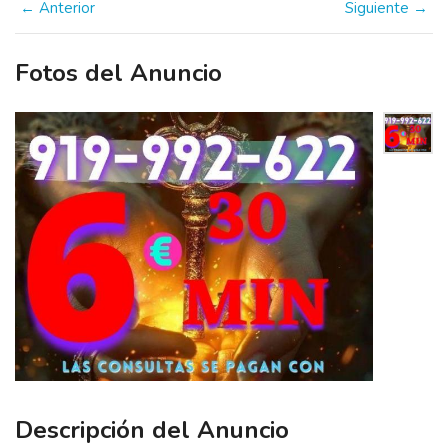
← Anterior
Siguiente →
Fotos del Anuncio
Descripción del Anuncio