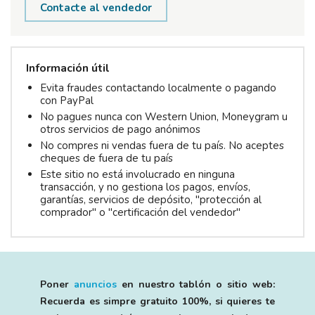
Contacte al vendedor
Información útil
Evita fraudes contactando localmente o pagando
con PayPal
No pagues nunca con Western Union, Moneygram u
otros servicios de pago anónimos
No compres ni vendas fuera de tu país. No aceptes
cheques de fuera de tu país
Este sitio no está involucrado en ninguna
transacción, y no gestiona los pagos, envíos,
garantías, servicios de depósito, "protección al
comprador" o "certificación del vendedor"
Poner
anuncios
en nuestro tablón o sitio web:
Recuerda es simpre gratuito 100%, si quieres te