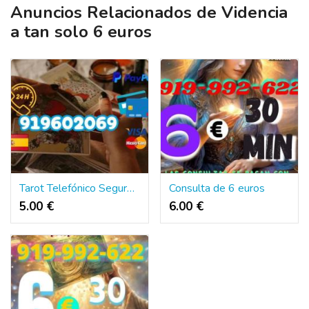
Anuncios Relacionados de Videncia
a tan solo 6 euros
Tarot Telefónico Seguro y Confiable"919602069
Consulta de 6 euros
5.00 €
6.00 €