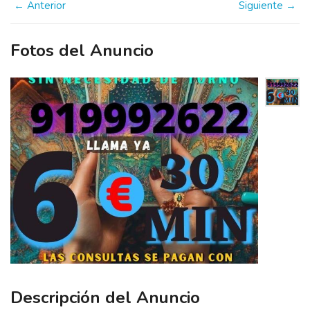
← Anterior
Siguiente →
Fotos del Anuncio
Descripción del Anuncio