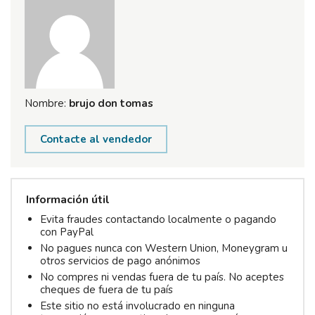
Nombre:
brujo don tomas
Contacte al vendedor
Información útil
Evita fraudes contactando localmente o pagando
con PayPal
No pagues nunca con Western Union, Moneygram u
otros servicios de pago anónimos
No compres ni vendas fuera de tu país. No aceptes
cheques de fuera de tu país
Este sitio no está involucrado en ninguna