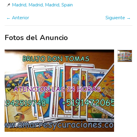
📌
Madrid, Madrid, Madrid, Spain
← Anterior
Siguiente →
Fotos del Anuncio