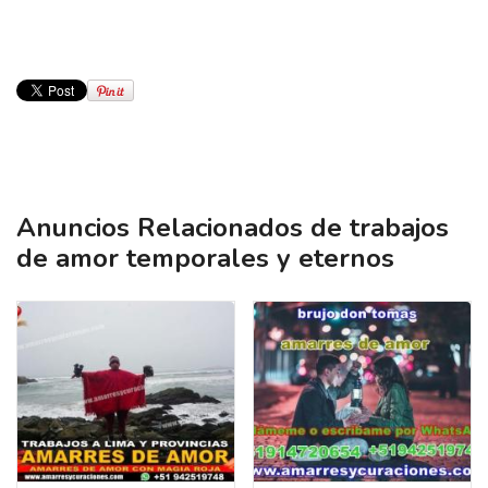
Anuncios Relacionados de trabajos
de amor temporales y eternos