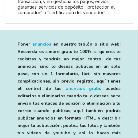
transacción, y no gestiona los pagos, envíos,
garantías, servicios de depósito, "protección al
comprador" o "certificación del vendedor"
Poner
anuncios
en nuestro tablón o sitio web:
Recuerda es simpre gratuito 100%, si quieres te
registras y tendrás un mejor control de tus
anuncios, sino lo deseas publicas en un solo
paso, con un 1 formulario, fácil sin mayores
complicaciones, sin previo registro, aquí tienes
el control de tus
anuncios gratis
puedes
editarlos o eliminarlos cuando tu lo desees, se te
envian los enlaces de edición o eliminación a tu
correo cuando publicas, aquí también podrás
publicar anuncios en formato HTML y describir
mejor tu publicación, publica tus fotos y también
tus videos de youtube y así lo haces más