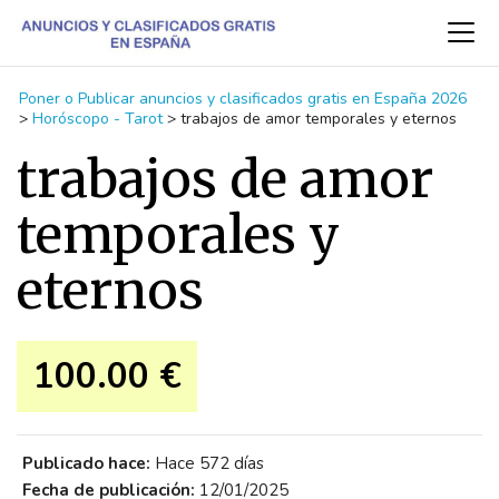
Poner o Publicar anuncios y clasificados gratis en España 2026
>
Horóscopo - Tarot
>
trabajos de amor temporales y eternos
trabajos de amor
temporales y
eternos
100.00 €
Publicado hace:
Hace 572 días
Fecha de publicación:
12/01/2025