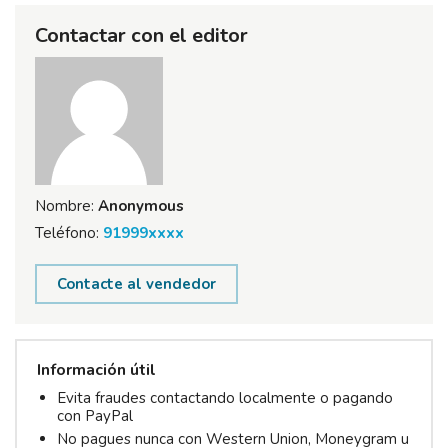
Contactar con el editor
Nombre:
Anonymous
Teléfono:
91999xxxx
Contacte al vendedor
Información útil
Evita fraudes contactando localmente o pagando
con PayPal
No pagues nunca con Western Union, Moneygram u