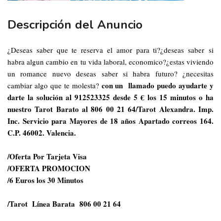
Descripción del Anuncio
¿Deseas saber que te reserva el amor para ti?¿deseas saber si
habra algun cambio en tu vida laboral, economico?¿estas viviendo
un romance nuevo deseas saber si habra futuro? ¿necesitas
con un
llamado puedo ayudarte y
cambiar algo que te molesta?
darte la solución al 912523325 desde 5 € los 15 minutos o ha
nuestro Tarot Barato al 806 00 21 64/Tarot Alexandra. Imp.
Inc. Servicio para Mayores de 18 años Apartado correos 164.
C.P. 46002. Valencia.
/Oferta Por Tarjeta Visa
/OFERTA PROMOCION
/6 Euros los 30 Minutos
/Tarot
Línea Barata
806 00 21 64