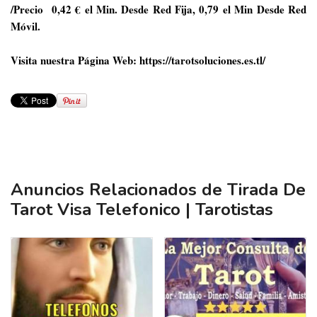
/Precio
0,42 € el Min. Desde Red Fija, 0,79 el Min Desde Red
Móvil.
Visita nuestra Página Web:
https://tarotsoluciones.es.tl/
Anuncios Relacionados de Tirada De
Tarot Visa Telefonico | Tarotistas