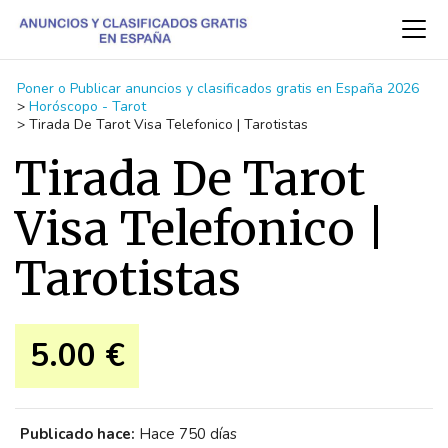
Poner o Publicar anuncios y clasificados gratis en España 2026
>
Horóscopo - Tarot
>
Tirada De Tarot Visa Telefonico | Tarotistas
Tirada De Tarot
Visa Telefonico |
Tarotistas
5.00 €
Publicado hace:
Hace 750 días