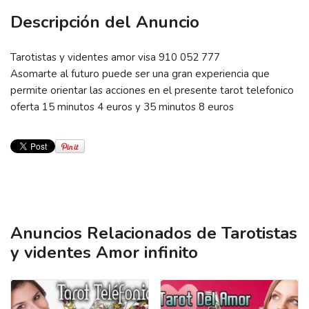
Descripción del Anuncio
Tarotistas y videntes amor visa 910 052 777
Asomarte al futuro puede ser una gran experiencia que
permite orientar las acciones en el presente tarot telefonico
oferta 15 minutos 4 euros y 35 minutos 8 euros
Anuncios Relacionados de Tarotistas
y videntes Amor infinito