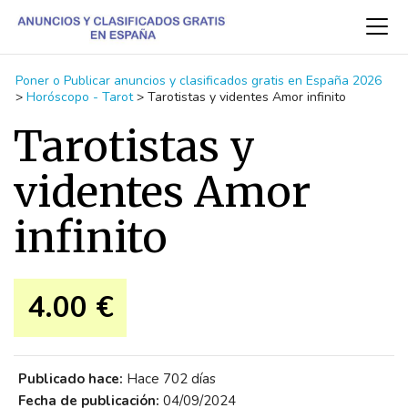
Poner o Publicar anuncios y clasificados gratis en España 2026
>
Horóscopo - Tarot
>
Tarotistas y videntes Amor infinito
Tarotistas y
videntes Amor
infinito
4.00 €
Publicado hace:
Hace 702 días
Fecha de publicación:
04/09/2024