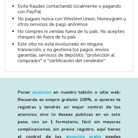
Evita fraudes contactando localmente o pagando
con PayPal
No pagues nunca con Western Union, Moneygram u
otros servicios de pago anónimos
No compres ni vendas fuera de tu país. No aceptes
cheques de fuera de tu país
Este sitio no está involucrado en ninguna
transacción, y no gestiona los pagos, envíos,
garantías, servicios de depósito, "protección al
comprador" o "certificación del vendedor"
Poner
anuncios
en nuestro tablón o sitio web:
Recuerda es simpre gratuito 100%, si quieres te
registras y tendrás un mejor control de tus
anuncios, sino lo deseas publicas en un solo
paso, con un 1 formulario, fácil sin mayores
complicaciones, sin previo registro, aquí tienes
el control de tus
anuncios gratis
puedes