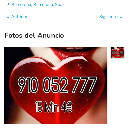
📌
Barcelona, Barcelona, Spain
← Anterior
Siguiente →
Fotos del Anuncio