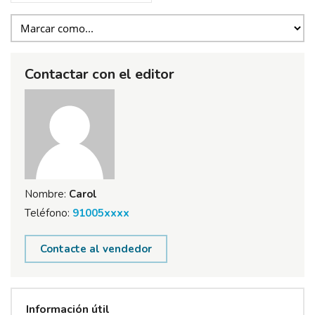
Contactar con el editor
Nombre:
Carol
Teléfono:
91005xxxx
Contacte al vendedor
Información útil