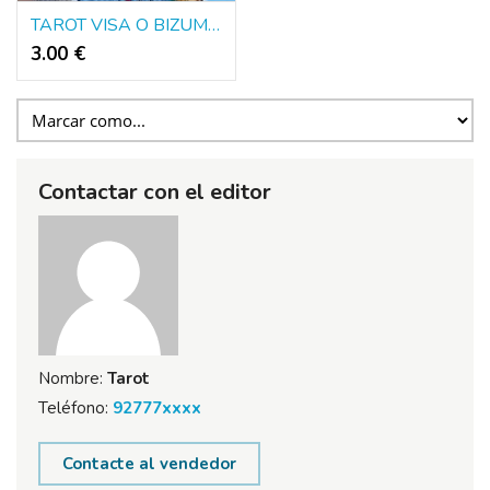
TAROT VISA O BIZUM- 10 MINUTOS 3€
3.00 €
Contactar con el editor
Nombre:
Tarot
Teléfono:
92777xxxx
Contacte al vendedor