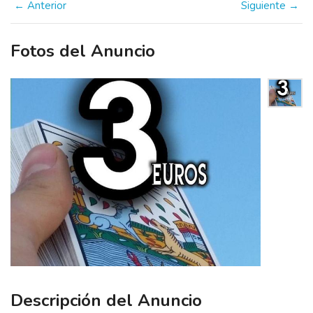
← Anterior
Siguiente →
Fotos del Anuncio
Descripción del Anuncio