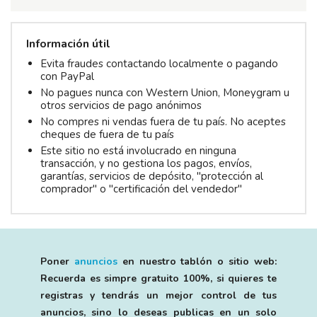
Información útil
Evita fraudes contactando localmente o pagando
con PayPal
No pagues nunca con Western Union, Moneygram u
otros servicios de pago anónimos
No compres ni vendas fuera de tu país. No aceptes
cheques de fuera de tu país
Este sitio no está involucrado en ninguna
transacción, y no gestiona los pagos, envíos,
garantías, servicios de depósito, "protección al
comprador" o "certificación del vendedor"
Poner
anuncios
en nuestro tablón o sitio web:
Recuerda es simpre gratuito 100%, si quieres te
registras y tendrás un mejor control de tus
anuncios, sino lo deseas publicas en un solo