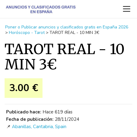
Poner o Publicar anuncios y clasificados gratis en España 2026
>
Horóscopo - Tarot
>
TAROT REAL - 10 MIN 3€
TAROT REAL - 10
MIN 3€
3.00 €
Publicado hace:
Hace 619 días
Fecha de publicación:
28/11/2024
📌
Abanillas, Cantabria, Spain