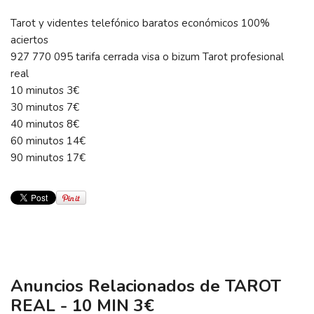
Tarot y videntes telefónico baratos económicos 100%
aciertos
927 770 095 tarifa cerrada visa o bizum Tarot profesional
real
10 minutos 3€
30 minutos 7€
40 minutos 8€
60 minutos 14€
90 minutos 17€
Anuncios Relacionados de TAROT
REAL - 10 MIN 3€