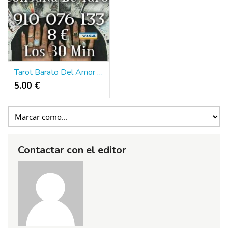
Tarot Barato Del Amor | Tarpt Economico
5.00 €
Contactar con el editor