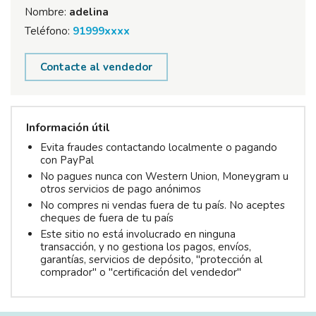
Nombre:
adelina
Teléfono:
91999xxxx
Contacte al vendedor
Información útil
Evita fraudes contactando localmente o pagando
con PayPal
No pagues nunca con Western Union, Moneygram u
otros servicios de pago anónimos
No compres ni vendas fuera de tu país. No aceptes
cheques de fuera de tu país
Este sitio no está involucrado en ninguna
transacción, y no gestiona los pagos, envíos,
garantías, servicios de depósito, "protección al
comprador" o "certificación del vendedor"