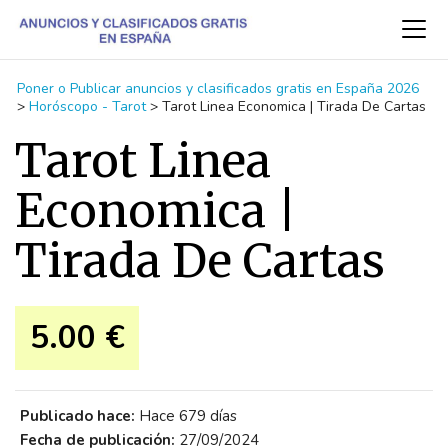
Poner o Publicar anuncios y clasificados gratis en España 2026
>
Horóscopo - Tarot
>
Tarot Linea Economica | Tirada De Cartas
Tarot Linea
Economica |
Tirada De Cartas
5.00 €
Publicado hace:
Hace 679 días
Fecha de publicación:
27/09/2024