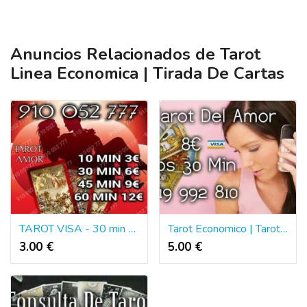
Anuncios Relacionados de Tarot
Linea Economica | Tirada De Cartas
TAROT VISA - 30 min 6€
Tarot Economico | Tarot Telefonico Del Amor
3.00 €
5.00 €