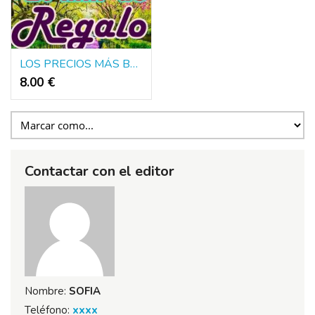
LOS PRECIOS MÁS BAJOS DE TODA ESPAÑA
8.00 €
Contactar con el editor
Nombre:
SOFIA
Teléfono:
xxxx