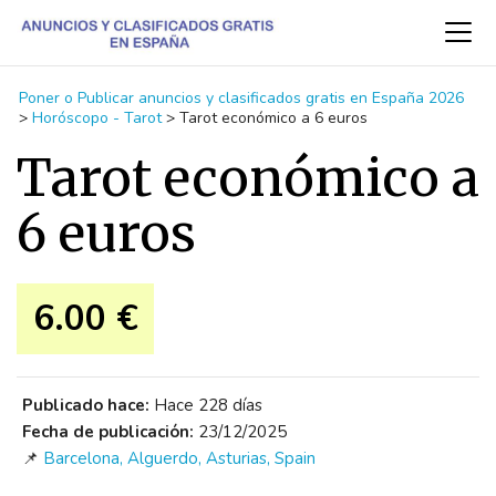
Poner o Publicar anuncios y clasificados gratis en España 2026
>
Horóscopo - Tarot
>
Tarot económico a 6 euros
Tarot económico a
6 euros
6.00 €
Publicado hace:
Hace 228 días
Fecha de publicación:
23/12/2025
📌
Barcelona, Alguerdo, Asturias, Spain