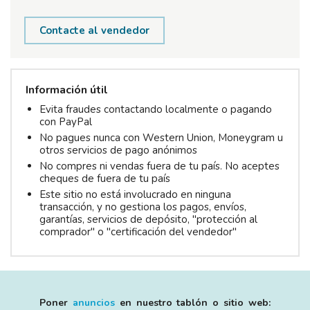
Contacte al vendedor
Información útil
Evita fraudes contactando localmente o pagando
con PayPal
No pagues nunca con Western Union, Moneygram u
otros servicios de pago anónimos
No compres ni vendas fuera de tu país. No aceptes
cheques de fuera de tu país
Este sitio no está involucrado en ninguna
transacción, y no gestiona los pagos, envíos,
garantías, servicios de depósito, "protección al
comprador" o "certificación del vendedor"
Poner
anuncios
en nuestro tablón o sitio web: