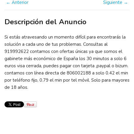
← Anterior
Siguiente →
Descripción del Anuncio
Si estás atravesando un momento difícil para encontrarás la
solución a cada uno de tus problemas. Consultas al
919992622 contamos con ofertas únicas ya que somos el
gabinete más económico de España los 30 minutos a solo 6
euros visa cerrada, puedes pagar con tarjeta ,paypal o bizum.
contamos con línea directa de 806002188 a solo 0.42 el min
por teléfono fijo, 0.79 el min por tel móvil. Solo para mayores
de 18 años.