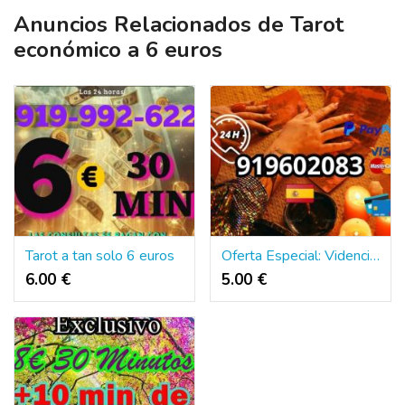
Anuncios Relacionados de Tarot
económico a 6 euros
Tarot a tan solo 6 euros
Oferta Especial: Videncia Natural 30 Min / 10€
6.00 €
5.00 €