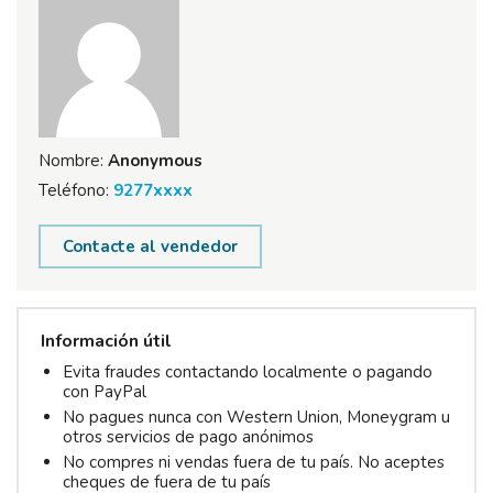
Nombre:
Anonymous
Teléfono:
9277xxxx
Contacte al vendedor
Información útil
Evita fraudes contactando localmente o pagando
con PayPal
No pagues nunca con Western Union, Moneygram u
otros servicios de pago anónimos
No compres ni vendas fuera de tu país. No aceptes
cheques de fuera de tu país