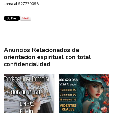
llama al 927770095
Anuncios Relacionados de
orientacion espiritual con total
confidencialidad