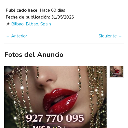
Publicado hace:
Hace 69 días
Fecha de publicación:
31/05/2026
📌
Bilbao, Bilbao, Spain
← Anterior
Siguiente →
Fotos del Anuncio