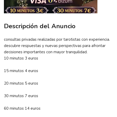
Descripción del Anuncio
consultas privadas realizadas por tarotistas con experiencia.
descubre respuestas y nuevas perspectivas para afrontar
decisiones importantes con mayor tranquilidad.
10 minutos 3 euros
15 minutos 4 euros
20 minutos 5 euros
30 minutos 7 euros
60 minutos 14 euros