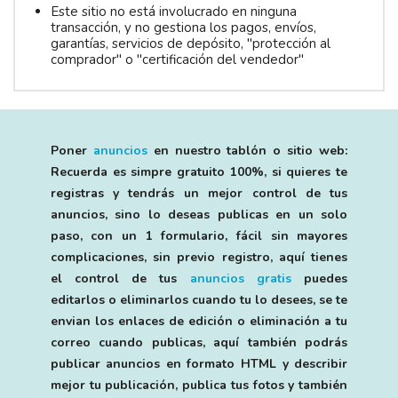
Este sitio no está involucrado en ninguna
transacción, y no gestiona los pagos, envíos,
garantías, servicios de depósito, "protección al
comprador" o "certificación del vendedor"
Poner
anuncios
en nuestro tablón o sitio web:
Recuerda es simpre gratuito 100%, si quieres te
registras y tendrás un mejor control de tus
anuncios, sino lo deseas publicas en un solo
paso, con un 1 formulario, fácil sin mayores
complicaciones, sin previo registro, aquí tienes
el control de tus
anuncios gratis
puedes
editarlos o eliminarlos cuando tu lo desees, se te
envian los enlaces de edición o eliminación a tu
correo cuando publicas, aquí también podrás
publicar anuncios en formato HTML y describir
mejor tu publicación, publica tus fotos y también