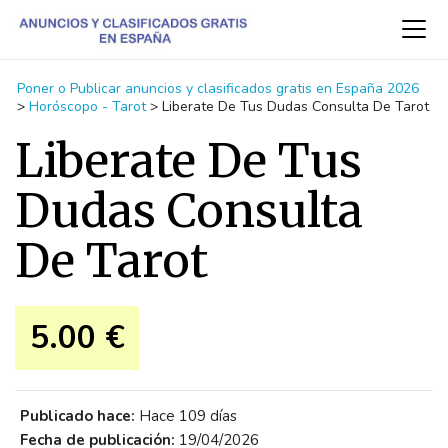
Poner o Publicar anuncios y clasificados gratis en España 2026
>
Horóscopo - Tarot
>
Liberate De Tus Dudas Consulta De Tarot
Liberate De Tus
Dudas Consulta
De Tarot
5.00 €
Publicado hace:
Hace 109 días
Fecha de publicación:
19/04/2026