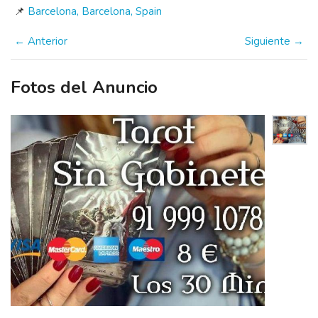
📌
Barcelona, Barcelona, Spain
← Anterior
Siguiente →
Fotos del Anuncio