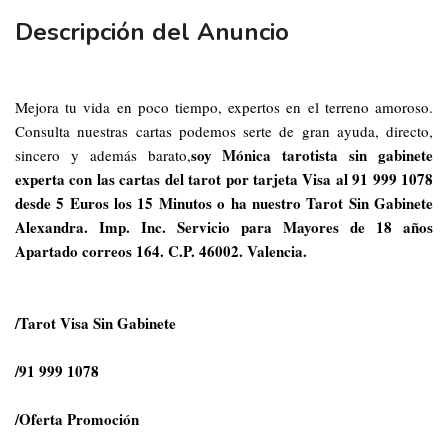
Descripción del Anuncio
Mejora tu vida en poco tiempo, expertos en el terreno amoroso.
Consulta nuestras cartas podemos serte de gran ayuda, directo,
soy Mónica tarotista sin gabinete
sincero y además barato,
experta con las cartas del tarot por tarjeta Visa al 91 999 1078
desde 5 Euros los 15 Minutos o ha nuestro Tarot Sin Gabinete
Alexandra. Imp. Inc. Servicio para Mayores de 18 años
Apartado correos 164. C.P. 46002. Valencia.
/Tarot Visa Sin Gabinete
/91 999 1078
/Oferta Promoción