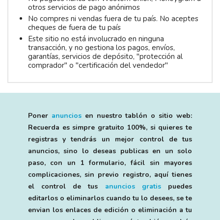
otros servicios de pago anónimos
No compres ni vendas fuera de tu país. No aceptes
cheques de fuera de tu país
Este sitio no está involucrado en ninguna
transacción, y no gestiona los pagos, envíos,
garantías, servicios de depósito, "protección al
comprador" o "certificación del vendedor"
Poner
anuncios
en nuestro tablón o sitio web:
Recuerda es simpre gratuito 100%, si quieres te
registras y tendrás un mejor control de tus
anuncios, sino lo deseas publicas en un solo
paso, con un 1 formulario, fácil sin mayores
complicaciones, sin previo registro, aquí tienes
el control de tus
anuncios gratis
puedes
editarlos o eliminarlos cuando tu lo desees, se te
envian los enlaces de edición o eliminación a tu