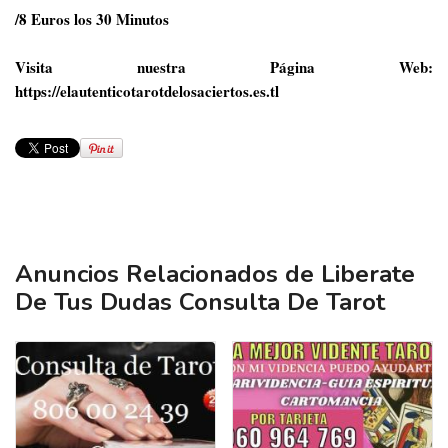
/8 Euros los 30 Minutos
Visita nuestra Página Web:
https://elautenticotarotdelosaciertos.es.tl
Anuncios Relacionados de Liberate
De Tus Dudas Consulta De Tarot