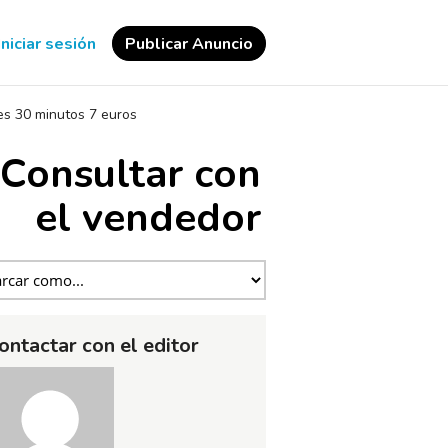
Iniciar sesión
Publicar Anuncio
tes 30 minutos 7 euros
Consultar con
el vendedor
ontactar con el editor