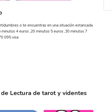
o
rtidumbres o te encuentras en una situación estancada
 minutos 4 euros ,20 minutos 5 euros ,30 minutos 7
70 095 visa
de Lectura de tarot y videntes