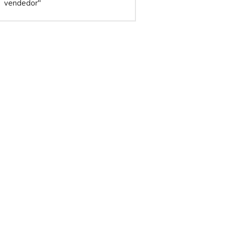
vendedor"