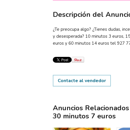
Descripción del Anunci
¿Te preocupa algo? ¿Tienes dudas, ince
y desesperada? 10 minutos 3 euros, 15
euros y 60 minutos 14 euros tel 927 7
Contacte al vendedor
Anuncios Relacionados 
30 minutos 7 euros