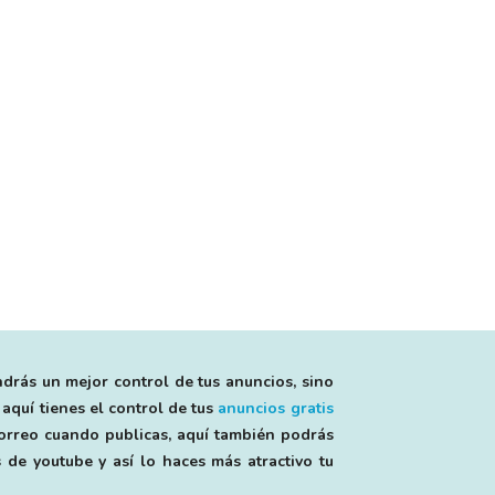
ndrás un mejor control de tus anuncios, sino
 aquí tienes el control de tus
anuncios gratis
 correo cuando publicas, aquí también podrás
 de youtube y así lo haces más atractivo tu