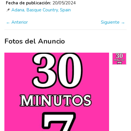
Fecha de publicación:
20/05/2024
📌
Adana, Basque Country, Spain
← Anterior
Siguiente →
Fotos del Anuncio