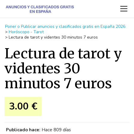
Poner o Publicar anuncios y clasificados gratis en España 2026
>
Horóscopo - Tarot
>
Lectura de tarot y videntes 30 minutos 7 euros
Lectura de tarot y
videntes 30
minutos 7 euros
3.00 €
Publicado hace:
Hace 809 días