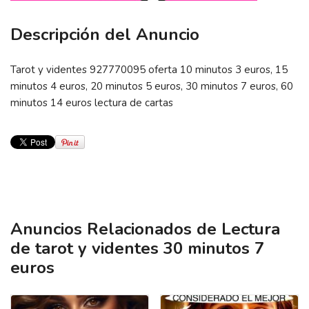
Descripción del Anuncio
Tarot y videntes 927770095 oferta 10 minutos 3 euros, 15
minutos 4 euros, 20 minutos 5 euros, 30 minutos 7 euros, 60
minutos 14 euros lectura de cartas
Anuncios Relacionados de Lectura
de tarot y videntes 30 minutos 7
euros