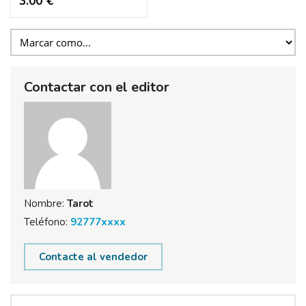
3.00 €
Contactar con el editor
Nombre:
Tarot
Teléfono:
92777xxxx
Contacte al vendedor