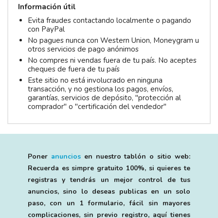
Información útil
Evita fraudes contactando localmente o pagando
con PayPal
No pagues nunca con Western Union, Moneygram u
otros servicios de pago anónimos
No compres ni vendas fuera de tu país. No aceptes
cheques de fuera de tu país
Este sitio no está involucrado en ninguna
transacción, y no gestiona los pagos, envíos,
garantías, servicios de depósito, "protección al
comprador" o "certificación del vendedor"
Poner
anuncios
en nuestro tablón o sitio web:
Recuerda es simpre gratuito 100%, si quieres te
registras y tendrás un mejor control de tus
anuncios, sino lo deseas publicas en un solo
paso, con un 1 formulario, fácil sin mayores
complicaciones, sin previo registro, aquí tienes