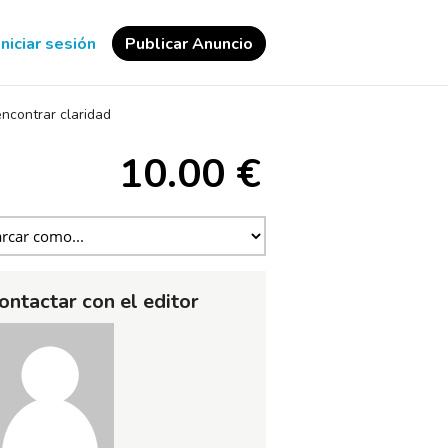
Iniciar sesión
Publicar Anuncio
encontrar claridad
10.00 €
ontactar con el editor