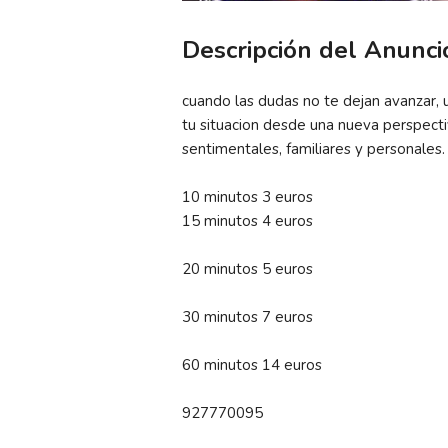
Descripción del Anunci
cuando las dudas no te dejan avanzar,
tu situacion desde una nueva perspecti
sentimentales, familiares y personales.
10 minutos 3 euros
15 minutos 4 euros
20 minutos 5 euros
30 minutos 7 euros
60 minutos 14 euros
927770095