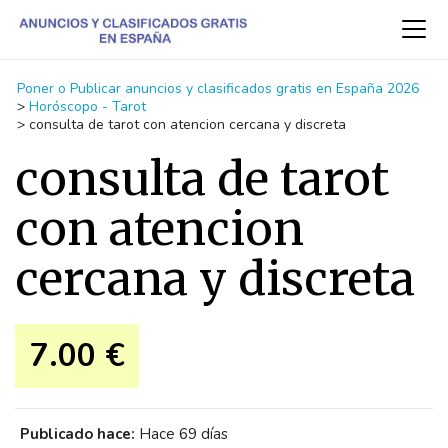
Poner o Publicar anuncios y clasificados gratis en España 2026
>
Horóscopo - Tarot
>
consulta de tarot con atencion cercana y discreta
consulta de tarot
con atencion
cercana y discreta
7.00 €
Publicado hace:
Hace 69 días