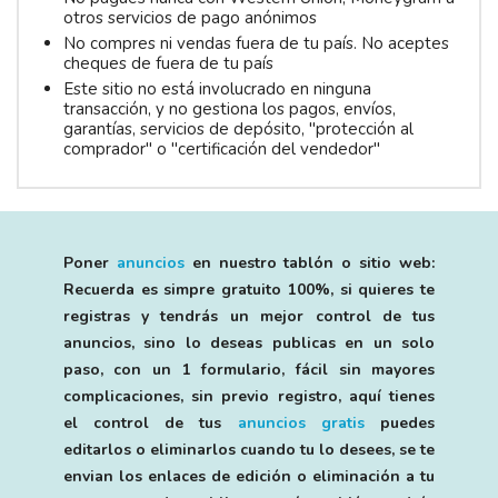
otros servicios de pago anónimos
No compres ni vendas fuera de tu país. No aceptes
cheques de fuera de tu país
Este sitio no está involucrado en ninguna
transacción, y no gestiona los pagos, envíos,
garantías, servicios de depósito, "protección al
comprador" o "certificación del vendedor"
Poner
anuncios
en nuestro tablón o sitio web:
Recuerda es simpre gratuito 100%, si quieres te
registras y tendrás un mejor control de tus
anuncios, sino lo deseas publicas en un solo
paso, con un 1 formulario, fácil sin mayores
complicaciones, sin previo registro, aquí tienes
el control de tus
anuncios gratis
puedes
editarlos o eliminarlos cuando tu lo desees, se te
envian los enlaces de edición o eliminación a tu