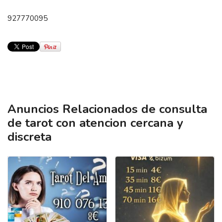
927770095
Anuncios Relacionados de consulta
de tarot con atencion cercana y
discreta