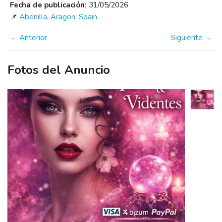
Fecha de publicación:
31/05/2026
📌
Abenilla, Aragon, Spain
← Anterior
Siguiente →
Fotos del Anuncio