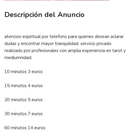
Descripción del Anuncio
atencion espiritual por telefono para quienes desean aclarar
dudas y encontrar mayor tranquilidad. servicio privado
realizado por profesionales con amplia experiencia en tarot y
mediumnidad.
10 minutos 3 euros
15 minutos 4 euros
20 minutos 5 euros
30 minutos 7 euros
60 minutos 14 euros