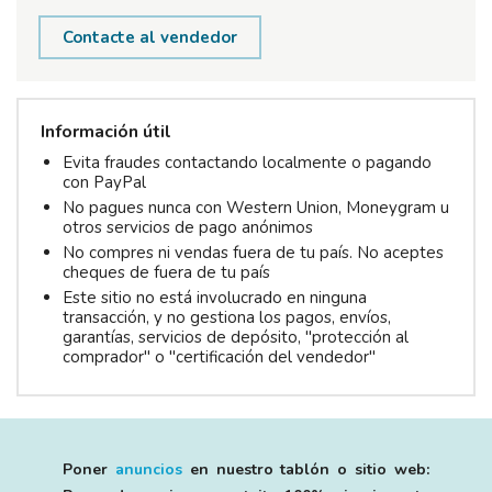
Contacte al vendedor
Información útil
Evita fraudes contactando localmente o pagando
con PayPal
No pagues nunca con Western Union, Moneygram u
otros servicios de pago anónimos
No compres ni vendas fuera de tu país. No aceptes
cheques de fuera de tu país
Este sitio no está involucrado en ninguna
transacción, y no gestiona los pagos, envíos,
garantías, servicios de depósito, "protección al
comprador" o "certificación del vendedor"
Poner
anuncios
en nuestro tablón o sitio web: