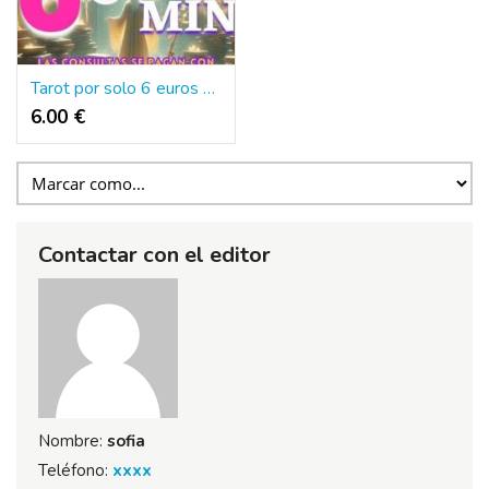
Tarot por solo 6 euros 30 min
6.00 €
Contactar con el editor
Nombre:
sofia
Teléfono:
xxxx