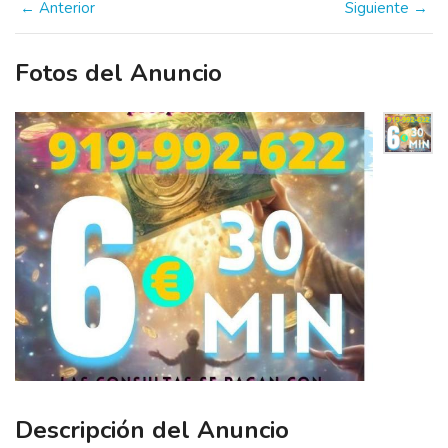
← Anterior
Siguiente →
Fotos del Anuncio
Descripción del Anuncio