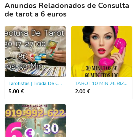
Anuncios Relacionados de Consulta
de tarot a 6 euros
Tarotistas | Tirada De Cartas Del Tarot
TAROT 10 MIN 2€ BIZUM O VISA
5.00 €
2.00 €