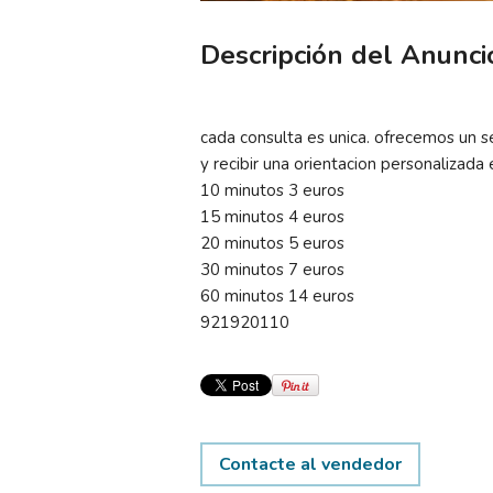
Descripción del Anunci
cada consulta es unica. ofrecemos un s
y recibir una orientacion personalizada
10 minutos 3 euros
15 minutos 4 euros
20 minutos 5 euros
30 minutos 7 euros
60 minutos 14 euros
921920110
Contacte al vendedor