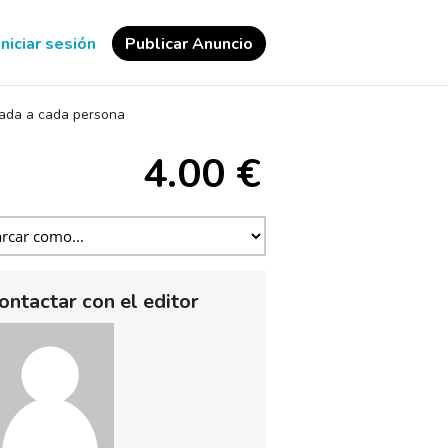
Iniciar sesión
Publicar Anuncio
tada a cada persona
4.00 €
ontactar con el editor