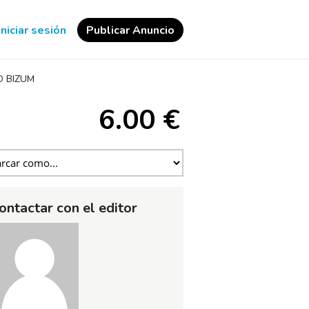
Iniciar sesión
Publicar Anuncio
O BIZUM
6.00 €
ontactar con el editor