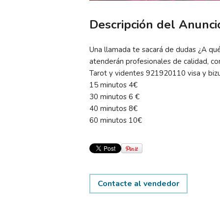
Descripción del Anunci
Una llamada te sacará de dudas ¿A qué 
atenderán profesionales de calidad, co
Tarot y videntes 921920110 visa y bi
15 minutos 4€
30 minutos 6 €
40 minutos 8€
60 minutos 10€
Contacte al vendedor