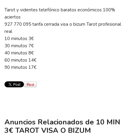
Tarot y videntes telefónico baratos económicos 100%
aciertos
927 770 095 tarifa cerrada visa o bizum Tarot profesional
real
10 minutos 3€
30 minutos 7€
40 minutos 8€
60 minutos 14€
90 minutos 17€
Anuncios Relacionados de 10 MIN
3€ TAROT VISA O BIZUM