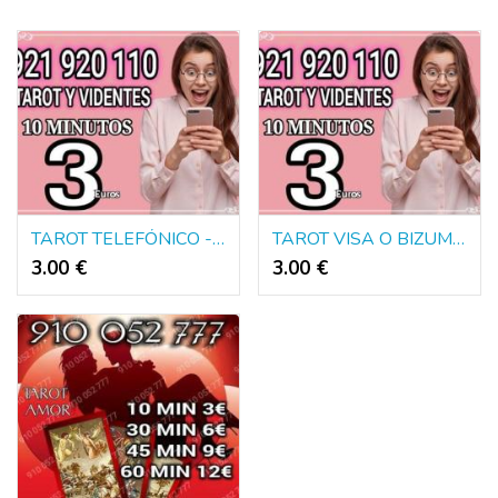
TAROT TELEFÓNICO - 10 MINUTOS 3€
TAROT VISA O BIZUM- 10 MINUTOS 3€
3.00 €
3.00 €