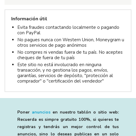
Información útil
Evita fraudes contactando localmente o pagando
con PayPal
No pagues nunca con Western Union, Moneygram u
otros servicios de pago anónimos
No compres ni vendas fuera de tu país. No aceptes
cheques de fuera de tu país
Este sitio no está involucrado en ninguna
transacción, y no gestiona los pagos, envíos,
garantías, servicios de depósito, "protección al
comprador" o "certificación del vendedor"
Poner
anuncios
en nuestro tablón o sitio web:
Recuerda es simpre gratuito 100%, si quieres te
registras y tendrás un mejor control de tus
anuncios, sino lo deseas publicas en un solo