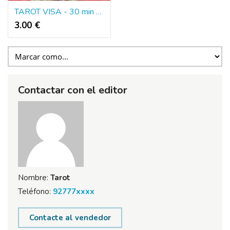
TAROT VISA - 30 min 6€
3.00 €
Contactar con el editor
Nombre:
Tarot
Teléfono:
92777xxxx
Contacte al vendedor