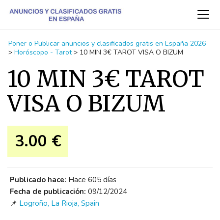
Poner o Publicar anuncios y clasificados gratis en España 2026
>
Horóscopo - Tarot
>
10 MIN 3€ TAROT VISA O BIZUM
10 MIN 3€ TAROT
VISA O BIZUM
3.00 €
Publicado hace:
Hace 605 días
Fecha de publicación:
09/12/2024
📌
Logroño, La Rioja, Spain