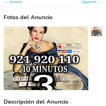
← Anterior
Siguiente →
Fotos del Anuncio
Descripción del Anuncio