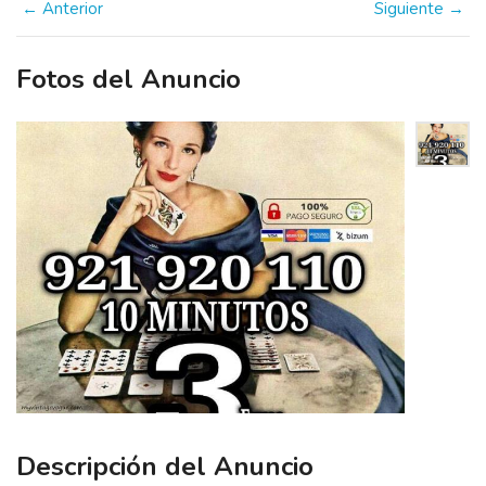
← Anterior
Siguiente →
Fotos del Anuncio
Descripción del Anuncio