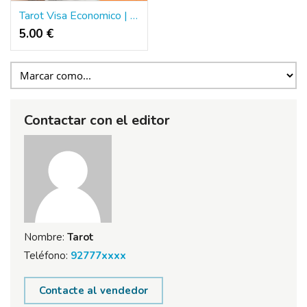
Tarot Visa Economico | Tirada De Tarot
5.00 €
Contactar con el editor
Nombre:
Tarot
Teléfono:
92777xxxx
Contacte al vendedor