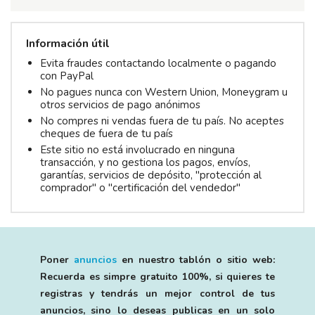
Información útil
Evita fraudes contactando localmente o pagando
con PayPal
No pagues nunca con Western Union, Moneygram u
otros servicios de pago anónimos
No compres ni vendas fuera de tu país. No aceptes
cheques de fuera de tu país
Este sitio no está involucrado en ninguna
transacción, y no gestiona los pagos, envíos,
garantías, servicios de depósito, "protección al
comprador" o "certificación del vendedor"
Poner
anuncios
en nuestro tablón o sitio web:
Recuerda es simpre gratuito 100%, si quieres te
registras y tendrás un mejor control de tus
anuncios, sino lo deseas publicas en un solo