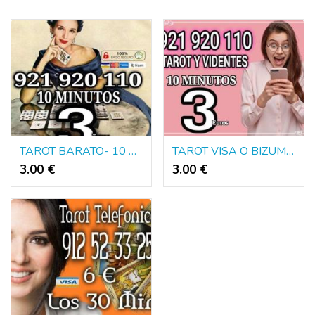
TAROT BARATO- 10 MINUTOS 3€
TAROT VISA O BIZUM- 10 MINUTOS 3€
3.00 €
3.00 €