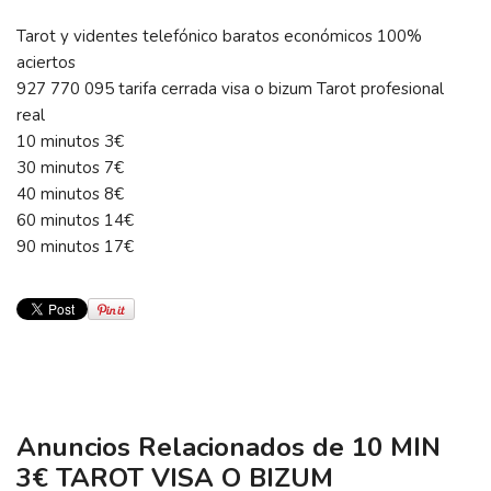
Tarot y videntes telefónico baratos económicos 100%
aciertos
927 770 095 tarifa cerrada visa o bizum Tarot profesional
real
10 minutos 3€
30 minutos 7€
40 minutos 8€
60 minutos 14€
90 minutos 17€
Anuncios Relacionados de 10 MIN
3€ TAROT VISA O BIZUM