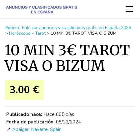
Poner o Publicar anuncios y clasificados gratis en España 2026
>
Horóscopo - Tarot
>
10 MIN 3€ TAROT VISA O BIZUM
10 MIN 3€ TAROT
VISA O BIZUM
3.00 €
Publicado hace:
Hace 605 días
Fecha de publicación:
09/12/2024
📌
Abáigar, Navarre, Spain