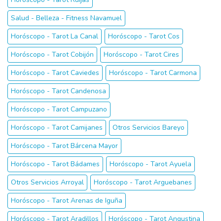
Salud - Belleza - Fitness Navamuel
Horóscopo - Tarot La Canal
Horóscopo - Tarot Cos
Horóscopo - Tarot Cobijón
Horóscopo - Tarot Cires
Horóscopo - Tarot Caviedes
Horóscopo - Tarot Carmona
Horóscopo - Tarot Candenosa
Horóscopo - Tarot Campuzano
Horóscopo - Tarot Camijanes
Otros Servicios Bareyo
Horóscopo - Tarot Bárcena Mayor
Horóscopo - Tarot Bádames
Horóscopo - Tarot Ayuela
Otros Servicios Arroyal
Horóscopo - Tarot Arguebanes
Horóscopo - Tarot Arenas de Iguña
Horóscopo - Tarot Aradillos
Horóscopo - Tarot Angustina