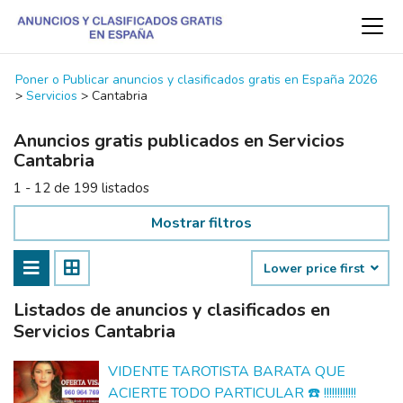
Poner o Publicar anuncios y clasificados gratis en España 2026
>
Servicios
>
Cantabria
Anuncios gratis publicados en Servicios
Cantabria
1 - 12 de 199 listados
Mostrar filtros
Lower price first
Listados de anuncios y clasificados en
Servicios Cantabria
VIDENTE TAROTISTA BARATA QUE
ACIERTE TODO PARTICULAR ☎️ !!!!!!!!!!!!