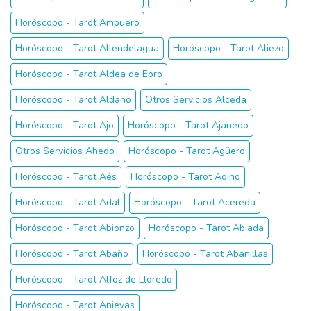
Horóscopo - Tarot Ampuero
Horóscopo - Tarot Allendelagua
Horóscopo - Tarot Aliezo
Horóscopo - Tarot Aldea de Ebro
Horóscopo - Tarot Aldano
Otros Servicios Alceda
Horóscopo - Tarot Ajo
Horóscopo - Tarot Ajanedo
Otros Servicios Ahedo
Horóscopo - Tarot Agüero
Horóscopo - Tarot Aés
Horóscopo - Tarot Adino
Horóscopo - Tarot Adal
Horóscopo - Tarot Acereda
Horóscopo - Tarot Abionzo
Horóscopo - Tarot Abiada
Horóscopo - Tarot Abaño
Horóscopo - Tarot Abanillas
Horóscopo - Tarot Alfoz de Lloredo
Horóscopo - Tarot Anievas