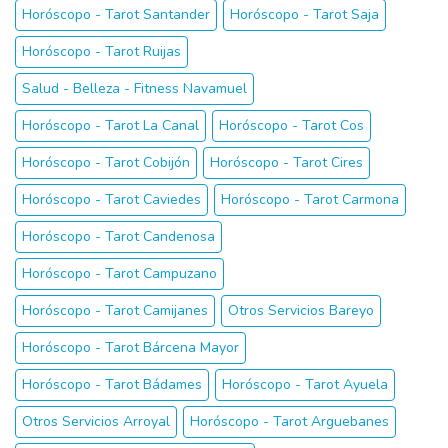
Horóscopo - Tarot Santander
Horóscopo - Tarot Saja
Horóscopo - Tarot Ruijas
Salud - Belleza - Fitness Navamuel
Horóscopo - Tarot La Canal
Horóscopo - Tarot Cos
Horóscopo - Tarot Cobijón
Horóscopo - Tarot Cires
Horóscopo - Tarot Caviedes
Horóscopo - Tarot Carmona
Horóscopo - Tarot Candenosa
Horóscopo - Tarot Campuzano
Horóscopo - Tarot Camijanes
Otros Servicios Bareyo
Horóscopo - Tarot Bárcena Mayor
Horóscopo - Tarot Bádames
Horóscopo - Tarot Ayuela
Otros Servicios Arroyal
Horóscopo - Tarot Arguebanes