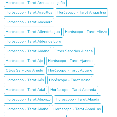
Horóscopo - Tarot Arenas de Iguña
Horóscopo - Tarot Aradillos
Horóscopo - Tarot Angustina
Horóscopo - Tarot Ampuero
Horóscopo - Tarot Allendelagua
Horóscopo - Tarot Aliezo
Horóscopo - Tarot Aldea de Ebro
Horóscopo - Tarot Aldano
Otros Servicios Alceda
Horóscopo - Tarot Ajo
Horóscopo - Tarot Ajanedo
Otros Servicios Ahedo
Horóscopo - Tarot Agüero
Horóscopo - Tarot Aés
Horóscopo - Tarot Adino
Horóscopo - Tarot Adal
Horóscopo - Tarot Acereda
Horóscopo - Tarot Abionzo
Horóscopo - Tarot Abiada
Horóscopo - Tarot Abaño
Horóscopo - Tarot Abanillas