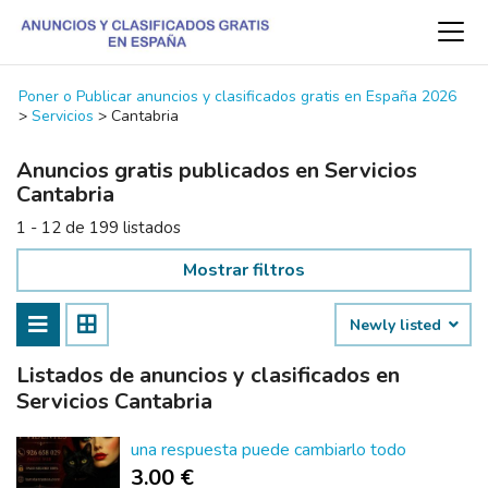
Poner o Publicar anuncios y clasificados gratis en España 2026
>
Servicios
>
Cantabria
Anuncios gratis publicados en Servicios
Cantabria
1 - 12 de 199 listados
Mostrar filtros
Newly listed
Listados de anuncios y clasificados en
Servicios Cantabria
una respuesta puede cambiarlo todo
3.00 €