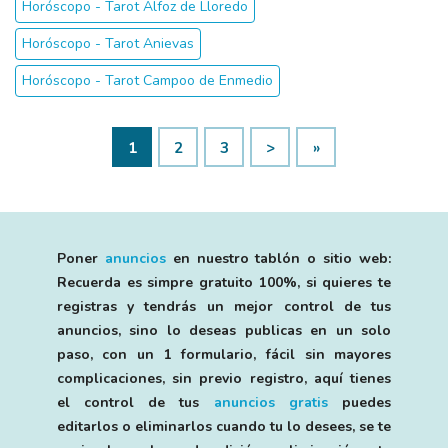
Horóscopo - Tarot Alfoz de Lloredo
Horóscopo - Tarot Anievas
Horóscopo - Tarot Campoo de Enmedio
1
2
3
>
»
Poner
anuncios
en nuestro tablón o sitio web:
Recuerda es simpre gratuito 100%, si quieres te
registras y tendrás un mejor control de tus
anuncios, sino lo deseas publicas en un solo
paso, con un 1 formulario, fácil sin mayores
complicaciones, sin previo registro, aquí tienes
el control de tus
anuncios gratis
puedes
editarlos o eliminarlos cuando tu lo desees, se te