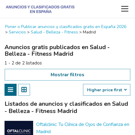
Poner o Publicar anuncios y clasificados gratis en España 2026
>
Servicios
>
Salud - Belleza - Fitness
>
Madrid
Anuncios gratis publicados en Salud -
Belleza - Fitness Madrid
1 - 2 de 2 listados
Mostrar filtros
Higher price first
Listados de anuncios y clasificados en Salud
- Belleza - Fitness Madrid
Oftalclinic: Tu Clínica de Ojos de Confianza en
Madrid