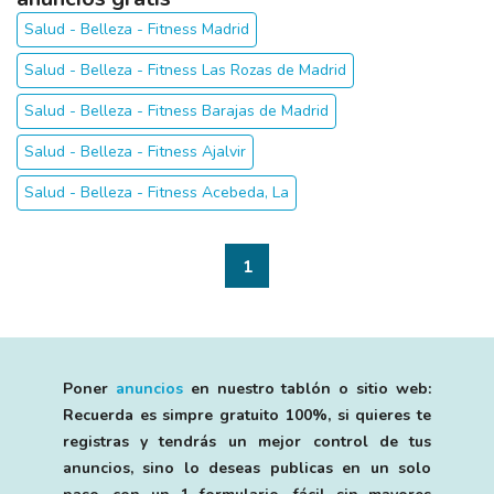
Salud - Belleza - Fitness Madrid
Salud - Belleza - Fitness Las Rozas de Madrid
Salud - Belleza - Fitness Barajas de Madrid
Salud - Belleza - Fitness Ajalvir
Salud - Belleza - Fitness Acebeda, La
1
Poner
anuncios
en nuestro tablón o sitio web:
Recuerda es simpre gratuito 100%, si quieres te
registras y tendrás un mejor control de tus
anuncios, sino lo deseas publicas en un solo