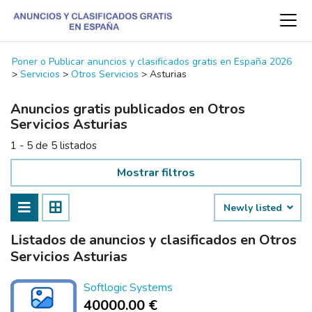
Poner o Publicar anuncios y clasificados gratis en España 2026
>
Servicios
>
Otros Servicios
>
Asturias
Anuncios gratis publicados en Otros
Servicios Asturias
1 - 5 de 5 listados
Mostrar filtros
Newly listed
Listados de anuncios y clasificados en Otros
Servicios Asturias
Softlogic Systems
40000.00 €