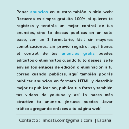
Poner
anuncios
en nuestro tablón o sitio web:
Recuerda es simpre gratuito 100%, si quieres te
registras y tendrás un mejor control de tus
anuncios, sino lo deseas publicas en un solo
paso, con un 1 formulario, fácil sin mayores
complicaciones, sin previo registro, aquí tienes
el control de tus
anuncios gratis
puedes
editarlos o eliminarlos cuando tu lo desees, se te
envian los enlaces de edición o eliminación a tu
correo cuando publicas, aquí también podrás
publicar anuncios en formato HTML y describir
mejor tu publicación, publica tus fotos y también
tus videos de youtube y así lo haces más
atractivo tu anuncio. ¡Incluso puedes llevar
tráfico agregando enlaces a tu página web!
Contacto : inhosti.com@gmail.com
| España