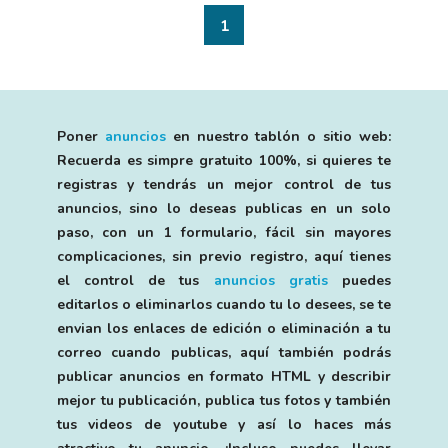
1
Poner
anuncios
en nuestro tablón o sitio web:
Recuerda es simpre gratuito 100%, si quieres te
registras y tendrás un mejor control de tus
anuncios, sino lo deseas publicas en un solo
paso, con un 1 formulario, fácil sin mayores
complicaciones, sin previo registro, aquí tienes
el control de tus
anuncios gratis
puedes
editarlos o eliminarlos cuando tu lo desees, se te
envian los enlaces de edición o eliminación a tu
correo cuando publicas, aquí también podrás
publicar anuncios en formato HTML y describir
mejor tu publicación, publica tus fotos y también
tus videos de youtube y así lo haces más