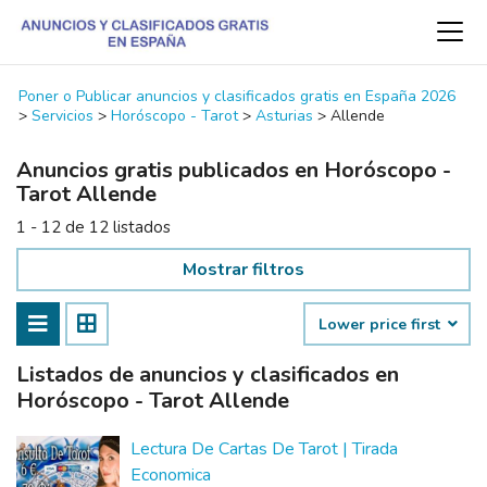
Poner o Publicar anuncios y clasificados gratis en España 2026
>
Servicios
>
Horóscopo - Tarot
>
Asturias
>
Allende
Anuncios gratis publicados en Horóscopo -
Tarot Allende
1 - 12 de 12 listados
Mostrar filtros
Lower price first
Listados de anuncios y clasificados en
Horóscopo - Tarot Allende
Lectura De Cartas De Tarot | Tirada
Economica