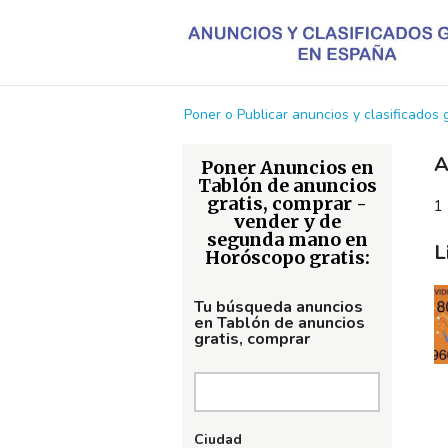
Poner o Publicar anuncios y clasificados
A
Poner Anuncios en
Tablón de anuncios
gratis, comprar -
1 
vender y de
segunda mano en
L
Horóscopo gratis:
Tu búsqueda anuncios
en Tablón de anuncios
gratis, comprar
Ciudad