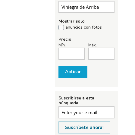
Mostrar solo
anuncios con fotos
Precio
Mín.
Máx.
Aplicar
Suscribirse a esta
búsqueda
Suscríbete ahora!