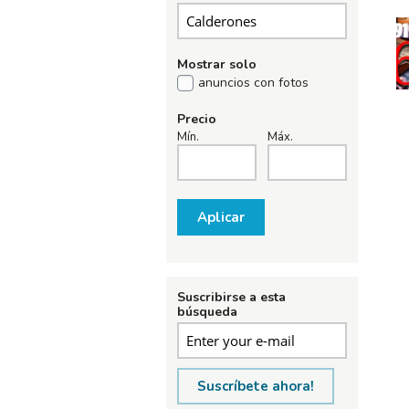
Mostrar solo
anuncios con fotos
Precio
Mín.
Máx.
Aplicar
Suscribirse a esta
búsqueda
Suscríbete ahora!