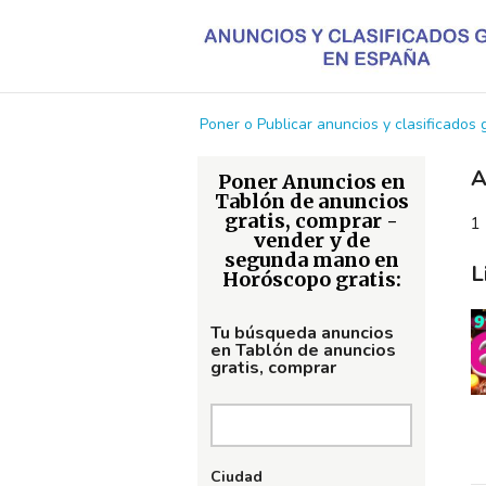
Poner o Publicar anuncios y clasificados
A
Poner Anuncios en
Tablón de anuncios
gratis, comprar -
1 
vender y de
segunda mano en
L
Horóscopo gratis:
Tu búsqueda anuncios
en Tablón de anuncios
gratis, comprar
Ciudad