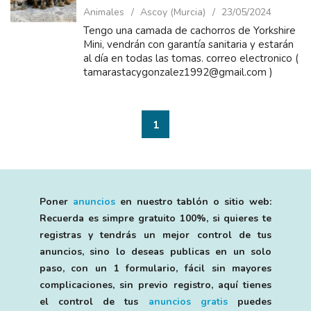
Animales
Ascoy (Murcia)
23/05/2024
Tengo una camada de cachorros de Yorkshire
Mini, vendrán con garantía sanitaria y estarán
al día en todas las tomas. correo electronico (
tamarastacygonzalez1992@gmail.com )
1
Poner
anuncios
en nuestro tablón o sitio web:
Recuerda es simpre gratuito 100%, si quieres te
registras y tendrás un mejor control de tus
anuncios, sino lo deseas publicas en un solo
paso, con un 1 formulario, fácil sin mayores
complicaciones, sin previo registro, aquí tienes
el control de tus
anuncios gratis
puedes