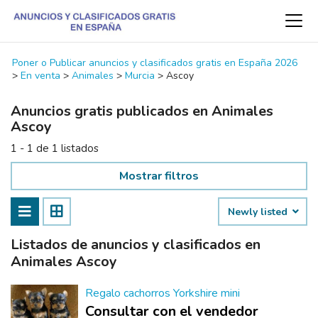
Poner o Publicar anuncios y clasificados gratis en España 2026
>
En venta
>
Animales
>
Murcia
>
Ascoy
Anuncios gratis publicados en Animales
Ascoy
1 - 1 de 1 listados
Mostrar filtros
Newly listed
Listados de anuncios y clasificados en
Animales Ascoy
Regalo cachorros Yorkshire mini
Consultar con el vendedor