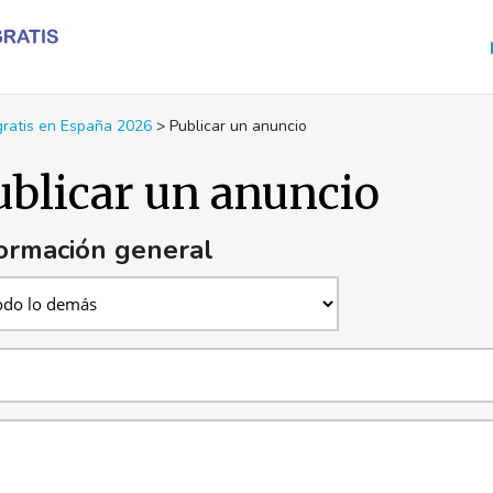
 gratis en España 2026
>
Publicar un anuncio
ublicar un anuncio
ormación general