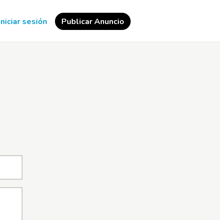
Iniciar sesión
Publicar Anuncio