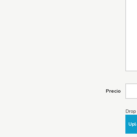
Precio
Drop 
Upl