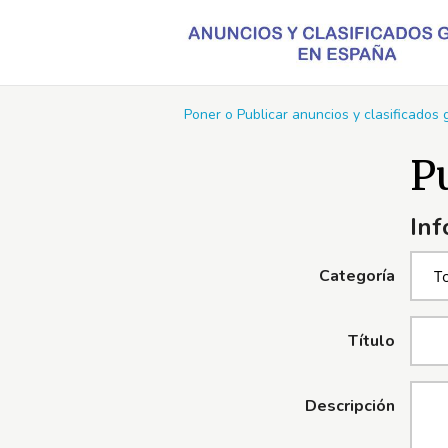
Poner o Publicar anuncios y clasificados
P
Inf
Categoría
Título
Descripción