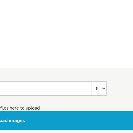
files here to upload
oad images