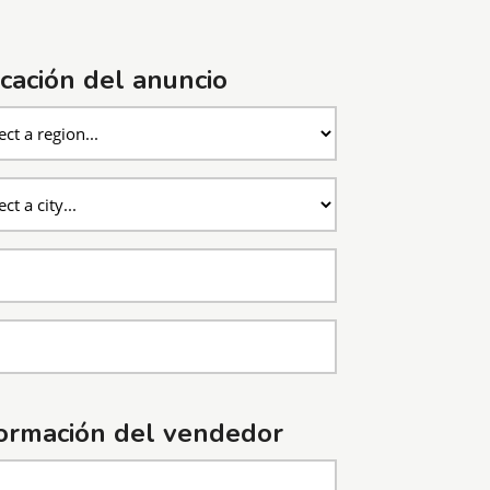
cación del anuncio
ormación del vendedor