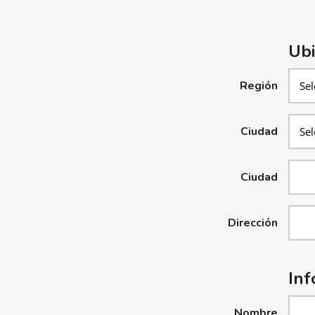
Ubi
Región
Ciudad
Ciudad
Dirección
Inf
Nombre