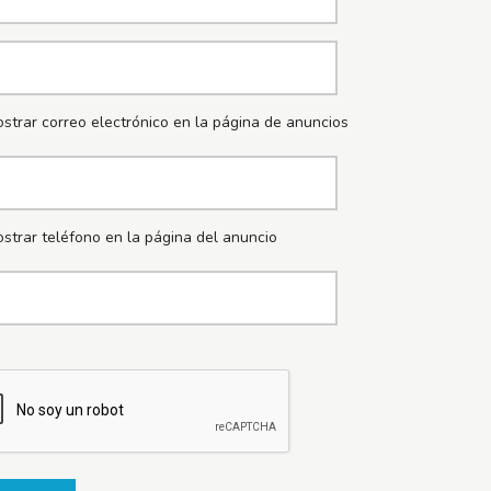
strar correo electrónico en la página de anuncios
strar teléfono en la página del anuncio