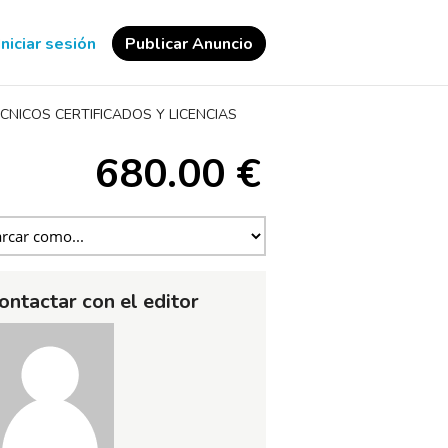
Iniciar sesión
Publicar Anuncio
CNICOS CERTIFICADOS Y LICENCIAS
680.00 €
ontactar con el editor