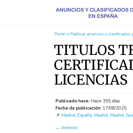
Poner o Publicar anuncios y clasificados
TITULOS T
CERTIFICA
LICENCIAS
Publicado hace:
Hace 355 días
Fecha de publicación:
17/08/2025
📌
Madrid, España, Madrid, Madrid, Spa
← Anterior