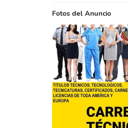
Fotos del Anuncio