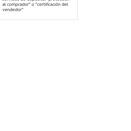
al comprador" o "certificación del
vendedor"