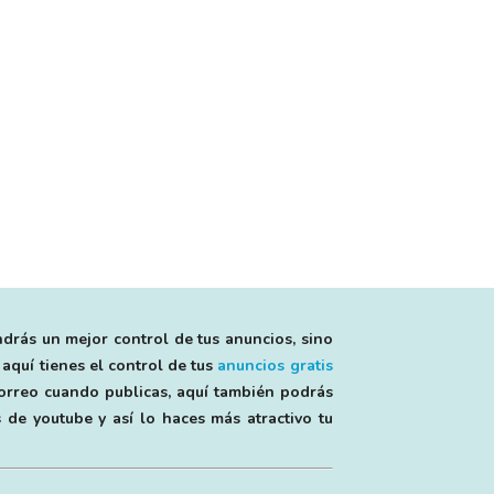
ndrás un mejor control de tus anuncios, sino
 aquí tienes el control de tus
anuncios gratis
 correo cuando publicas, aquí también podrás
 de youtube y así lo haces más atractivo tu