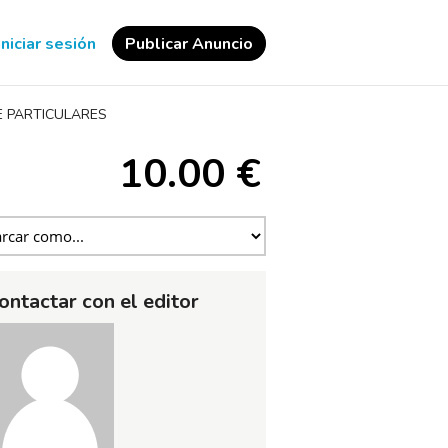
Iniciar sesión
Publicar Anuncio
 PARTICULARES
10.00 €
ontactar con el editor