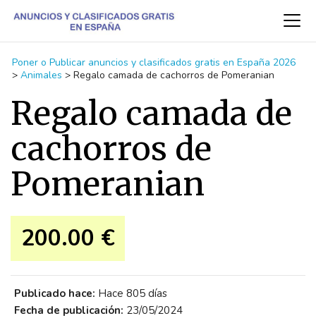
Poner o Publicar anuncios y clasificados gratis en España 2026
>
Animales
>
Regalo camada de cachorros de Pomeranian
Regalo camada de
cachorros de
Pomeranian
200.00 €
Publicado hace:
Hace 805 días
Fecha de publicación:
23/05/2024