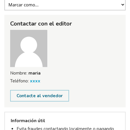
Contactar con el editor
Nombre:
maria
Teléfono:
xxxx
Contacte al vendedor
Información útil
Evita fraudes contactando localmente o pagando