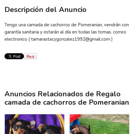
Descripción del Anuncio
Tengo una camada de cachorros de Pomeranian, vendrán con
garantía sanitaria y estarán al día en todas las tomas. correo
electronico ( tamarastacygonzalez1992@gmail.com )
Anuncios Relacionados de Regalo
camada de cachorros de Pomeranian