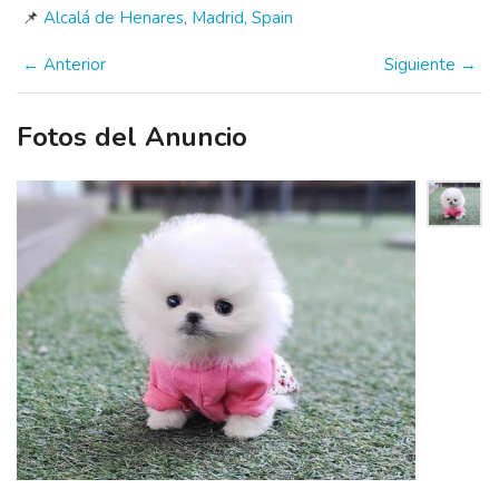
📌
Alcalá de Henares, Madrid, Spain
← Anterior
Siguiente →
Fotos del Anuncio