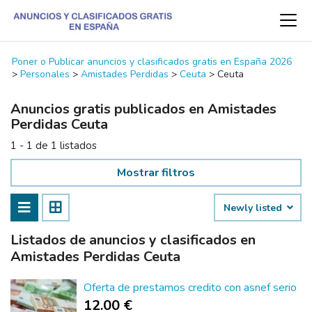
Poner o Publicar anuncios y clasificados gratis en España 2026
>
Personales
>
Amistades Perdidas
>
Ceuta
>
Ceuta
Anuncios gratis publicados en Amistades
Perdidas Ceuta
1 - 1 de 1 listados
Mostrar filtros
Newly listed
Listados de anuncios y clasificados en
Amistades Perdidas Ceuta
Oferta de prestamos credito con asnef serio
12.00 €