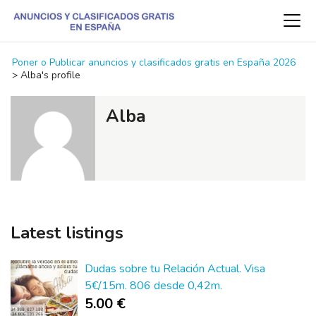
Poner o Publicar anuncios y clasificados gratis en España 2026
>
Alba's profile
Alba
Latest listings
Dudas sobre tu Relación Actual. Visa
5€/15m. 806 desde 0,42m.
5.00 €