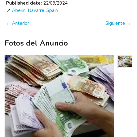
Published date:
22/09/2024
📌
Aberin, Navarre, Spain
← Anterior
Siguiente →
Fotos del Anuncio