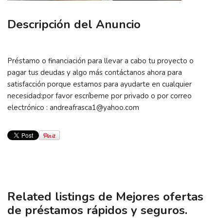
Descripción del Anuncio
Préstamo o financiación para llevar a cabo tu proyecto o
pagar tus deudas y algo más contáctanos ahora para
satisfacción porque estamos para ayudarte en cualquier
necesidad:por favor escríbeme por privado o por correo
electrónico : andreafrasca1@yahoo.com
Related listings de Mejores ofertas
de préstamos rápidos y seguros.