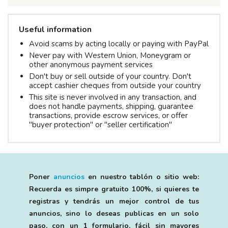
Useful information
Avoid scams by acting locally or paying with PayPal
Never pay with Western Union, Moneygram or
other anonymous payment services
Don't buy or sell outside of your country. Don't
accept cashier cheques from outside your country
This site is never involved in any transaction, and
does not handle payments, shipping, guarantee
transactions, provide escrow services, or offer
"buyer protection" or "seller certification"
Poner
anuncios
en nuestro tablón o sitio web:
Recuerda es simpre gratuito 100%, si quieres te
registras y tendrás un mejor control de tus
anuncios, sino lo deseas publicas en un solo
paso, con un 1 formulario, fácil sin mayores