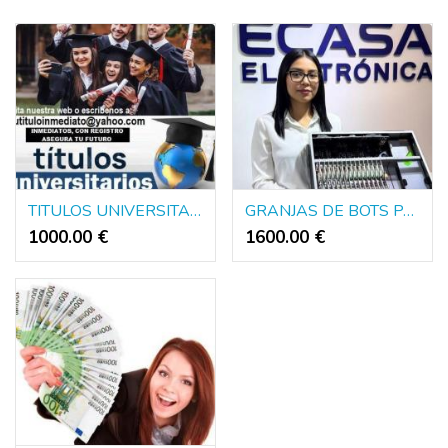
TITULOS UNIVERSITARIOS DE EUROPA Y AMERICA
GRANJAS DE BOTS PARA DINERO PUBLICIDAD Y POLITICA
1000.00 €
1600.00 €