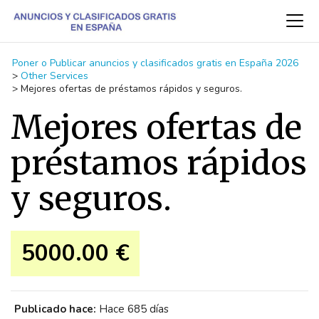
Poner o Publicar anuncios y clasificados gratis en España 2026
>
Other Services
>
Mejores ofertas de préstamos rápidos y seguros.
Mejores ofertas de
préstamos rápidos
y seguros.
5000.00 €
Publicado hace:
Hace 685 días