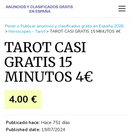
Poner o Publicar anuncios y clasificados gratis en España 2026
>
Horoscopes - Tarot
>
TAROT CASI GRATIS 15 MINUTOS 4€
TAROT CASI
GRATIS 15
MINUTOS 4€
4.00 €
Publicado hace:
Hace 751 días
Published date:
19/07/2024