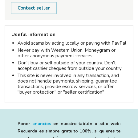
Contact seller
Useful information
Avoid scams by acting locally or paying with PayPal
Never pay with Western Union, Moneygram or
other anonymous payment services
Don't buy or sell outside of your country. Don't
accept cashier cheques from outside your country
This site is never involved in any transaction, and
does not handle payments, shipping, guarantee
transactions, provide escrow services, or offer
"buyer protection" or "seller certification"
Poner
anuncios
en nuestro tablón o sitio web:
Recuerda es simpre gratuito 100%, si quieres te