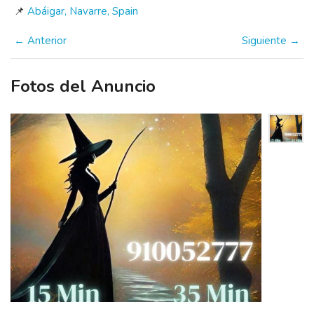
📌
Abáigar, Navarre, Spain
← Anterior
Siguiente →
Fotos del Anuncio