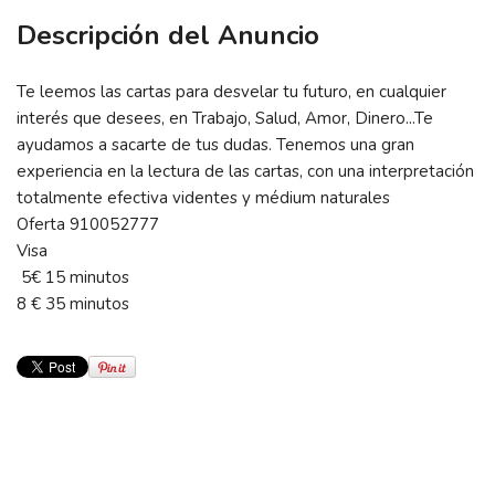
Descripción del Anuncio
Te leemos las cartas para desvelar tu futuro, en cualquier
interés que desees, en Trabajo, Salud, Amor, Dinero...Te
ayudamos a sacarte de tus dudas. Tenemos una gran
experiencia en la lectura de las cartas, con una interpretación
totalmente efectiva videntes y médium naturales
Oferta 910052777
Visa
5€ 15 minutos
8 € 35 minutos