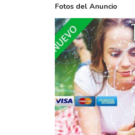
Fotos del Anuncio