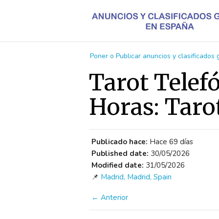
Poner o Publicar anuncios y clasificados
Tarot Telef
Horas: Taro
Publicado hace:
Hace 69 días
Published date:
30/05/2026
Modified date:
31/05/2026
📌
Madrid, Madrid, Spain
← Anterior