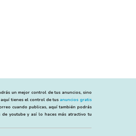
ndrás un mejor control de tus anuncios, sino
 aquí tienes el control de tus
anuncios gratis
 correo cuando publicas, aquí también podrás
 de youtube y así lo haces más atractivo tu