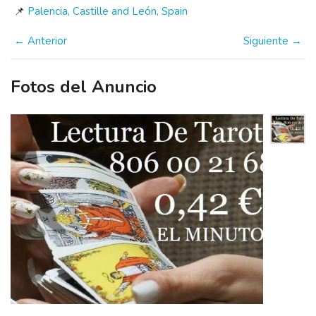
📌
Palencia, Castille and León, Spain
← Anterior
Siguiente →
Fotos del Anuncio