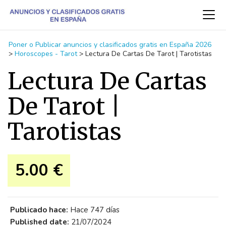
Poner o Publicar anuncios y clasificados gratis en España 2026
>
Horoscopes - Tarot
>
Lectura De Cartas De Tarot | Tarotistas
Lectura De Cartas
De Tarot |
Tarotistas
5.00 €
Publicado hace:
Hace 747 días
Published date:
21/07/2024