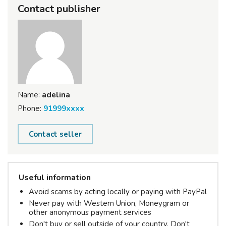
Contact publisher
Name:
adelina
Phone:
91999xxxx
Contact seller
Useful information
Avoid scams by acting locally or paying with PayPal
Never pay with Western Union, Moneygram or
other anonymous payment services
Don't buy or sell outside of your country. Don't