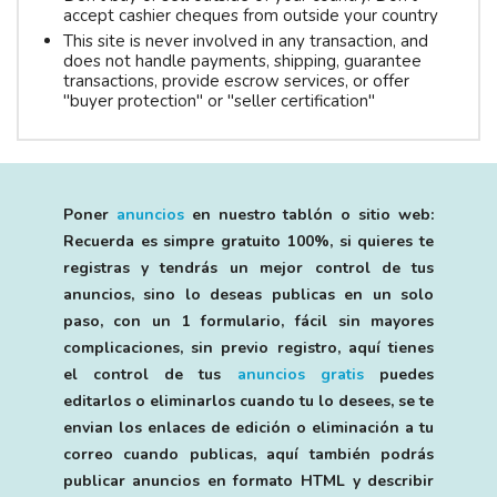
accept cashier cheques from outside your country
This site is never involved in any transaction, and
does not handle payments, shipping, guarantee
transactions, provide escrow services, or offer
"buyer protection" or "seller certification"
Poner
anuncios
en nuestro tablón o sitio web:
Recuerda es simpre gratuito 100%, si quieres te
registras y tendrás un mejor control de tus
anuncios, sino lo deseas publicas en un solo
paso, con un 1 formulario, fácil sin mayores
complicaciones, sin previo registro, aquí tienes
el control de tus
anuncios gratis
puedes
editarlos o eliminarlos cuando tu lo desees, se te
envian los enlaces de edición o eliminación a tu
correo cuando publicas, aquí también podrás
publicar anuncios en formato HTML y describir