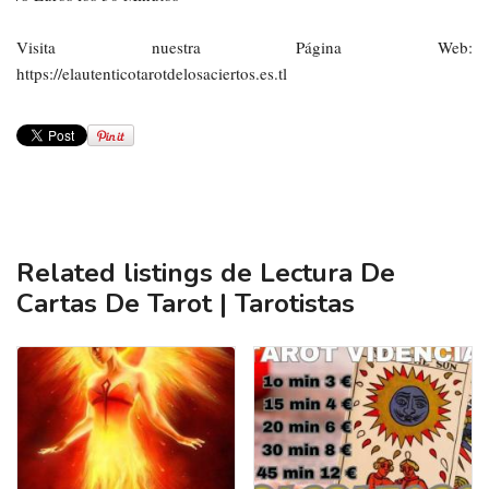
Visita nuestra Página Web:
https://elautenticotarotdelosaciertos.es.tl
Related listings de Lectura De
Cartas De Tarot | Tarotistas