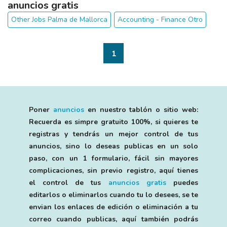
anuncios gratis
Other Jobs Palma de Mallorca
Accounting - Finance Otro
1
Poner
anuncios
en nuestro tablón o sitio web:
Recuerda es simpre gratuito 100%, si quieres te
registras y tendrás un mejor control de tus
anuncios, sino lo deseas publicas en un solo
paso, con un 1 formulario, fácil sin mayores
complicaciones, sin previo registro, aquí tienes
el control de tus
anuncios gratis
puedes
editarlos o eliminarlos cuando tu lo desees, se te
envian los enlaces de edición o eliminación a tu
correo cuando publicas, aquí también podrás