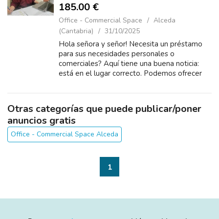
185.00 €
Office - Commercial Space
Alceda
(Cantabria)
31/10/2025
Hola señora y señor! Necesita un préstamo
para sus necesidades personales o
comerciales? Aquí tiene una buena noticia:
está en el lugar correcto. ‎Podemos ofrecer
préstamos personales y comerciales tanto ...
Otras categorías que puede publicar/poner
anuncios gratis
Office - Commercial Space Alceda
1