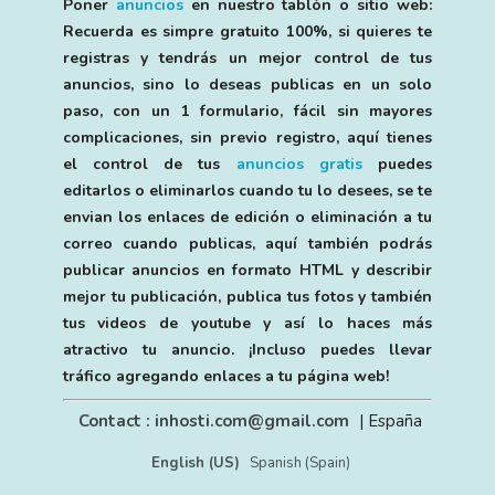
Poner
anuncios
en nuestro tablón o sitio web:
Recuerda es simpre gratuito 100%, si quieres te
registras y tendrás un mejor control de tus
anuncios, sino lo deseas publicas en un solo
paso, con un 1 formulario, fácil sin mayores
complicaciones, sin previo registro, aquí tienes
el control de tus
anuncios gratis
puedes
editarlos o eliminarlos cuando tu lo desees, se te
envian los enlaces de edición o eliminación a tu
correo cuando publicas, aquí también podrás
publicar anuncios en formato HTML y describir
mejor tu publicación, publica tus fotos y también
tus videos de youtube y así lo haces más
atractivo tu anuncio. ¡Incluso puedes llevar
tráfico agregando enlaces a tu página web!
Contact : inhosti.com@gmail.com
| España
English (US)
Spanish (Spain)