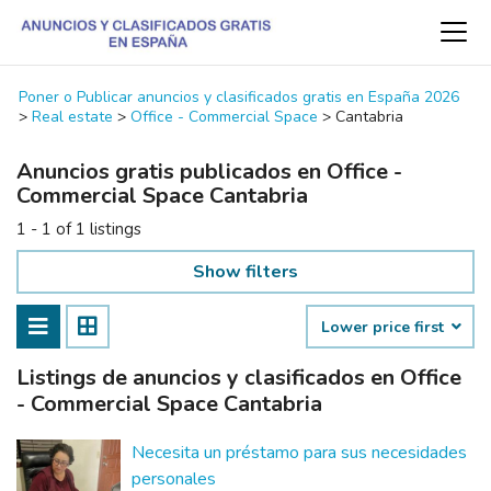
Poner o Publicar anuncios y clasificados gratis en España 2026
>
Real estate
>
Office - Commercial Space
>
Cantabria
Anuncios gratis publicados en Office -
Commercial Space Cantabria
1 - 1 of 1 listings
Show filters
Lower price first
Listings de anuncios y clasificados en Office
- Commercial Space Cantabria
Necesita un préstamo para sus necesidades
personales