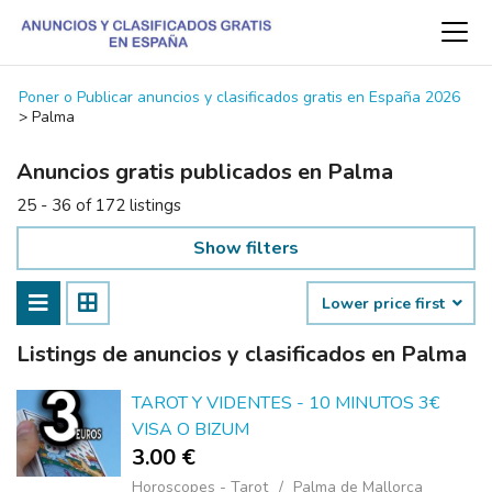
Poner o Publicar anuncios y clasificados gratis en España 2026
>
Palma
Anuncios gratis publicados en Palma
25 - 36 of 172 listings
Show filters
Lower price first
Listings de anuncios y clasificados en Palma
TAROT Y VIDENTES - 10 MINUTOS 3€
VISA O BIZUM
3.00 €
Horoscopes - Tarot
Palma de Mallorca