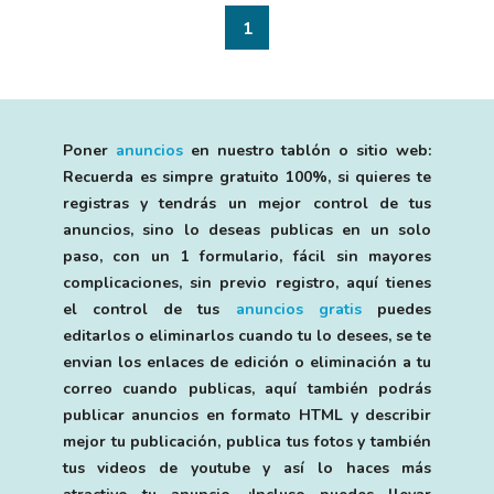
1
Poner
anuncios
en nuestro tablón o sitio web:
Recuerda es simpre gratuito 100%, si quieres te
registras y tendrás un mejor control de tus
anuncios, sino lo deseas publicas en un solo
paso, con un 1 formulario, fácil sin mayores
complicaciones, sin previo registro, aquí tienes
el control de tus
anuncios gratis
puedes
editarlos o eliminarlos cuando tu lo desees, se te
envian los enlaces de edición o eliminación a tu
correo cuando publicas, aquí también podrás
publicar anuncios en formato HTML y describir
mejor tu publicación, publica tus fotos y también
tus videos de youtube y así lo haces más