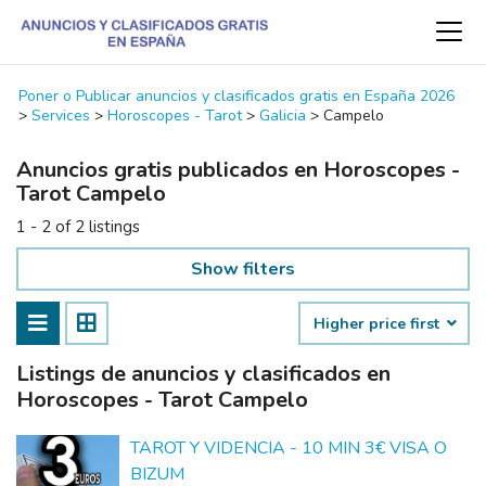
Poner o Publicar anuncios y clasificados gratis en España 2026
>
Services
>
Horoscopes - Tarot
>
Galicia
>
Campelo
Anuncios gratis publicados en Horoscopes -
Tarot Campelo
1 - 2 of 2 listings
Show filters
Higher price first
Listings de anuncios y clasificados en
Horoscopes - Tarot Campelo
TAROT Y VIDENCIA - 10 MIN 3€ VISA O
BIZUM