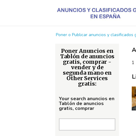
Poner o Publicar anuncios y clasificados
A
Poner Anuncios en
Tablón de anuncios
gratis, comprar -
1 
vender y de
segunda mano en
L
Other Services
gratis:
Your search anuncios en
Tablón de anuncios
gratis, comprar