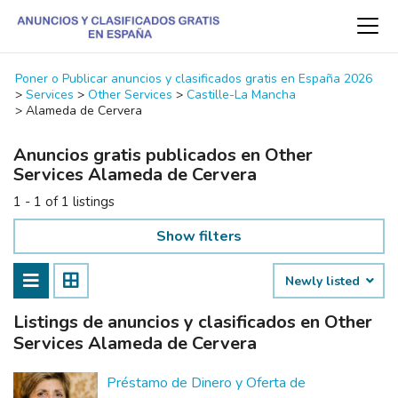
Poner o Publicar anuncios y clasificados gratis en España 2026
>
Services
>
Other Services
>
Castille-La Mancha
>
Alameda de Cervera
Anuncios gratis publicados en Other
Services Alameda de Cervera
1 - 1 of 1 listings
Show filters
Newly listed
Listings de anuncios y clasificados en Other
Services Alameda de Cervera
Préstamo de Dinero y Oferta de